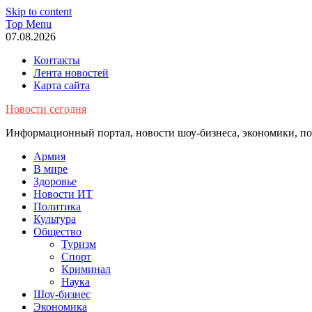
Skip to content
Top Menu
07.08.2026
Контакты
Лента новостей
Карта сайта
Новости сегодня
Информационный портал, новости шоу-бизнеса, экономики, пол
Армия
В мире
Здоровье
Новости ИТ
Политика
Культура
Общество
Туризм
Спорт
Криминал
Наука
Шоу-бизнес
Экономика