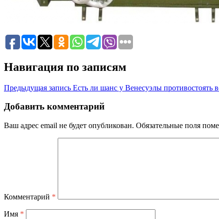
Навигация по записям
Предыдущая запись
Есть ли шанс у Венесуэлы противостоять
Добавить комментарий
Ваш адрес email не будет опубликован.
Обязательные поля пом
Комментарий
*
Имя
*