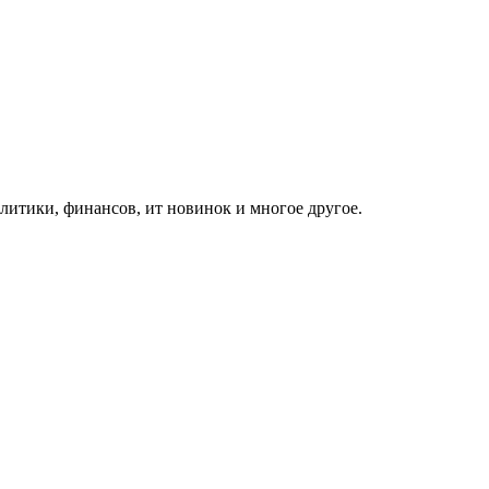
итики, финансов, ит новинок и многое другое.