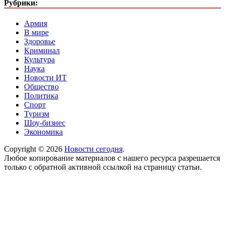
Рубрики:
Армия
В мире
Здоровье
Криминал
Культура
Наука
Новости ИТ
Общество
Политика
Спорт
Туризм
Шоу-бизнес
Экономика
Copyright © 2026
Новости сегодня
.
Любое копирование материалов с нашего ресурса разрешается
только с обратной активной ссылкой на страницу статьи.