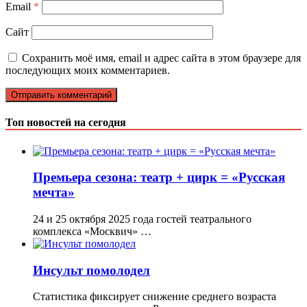
Email
*
Сайт
Сохранить моё имя, email и адрес сайта в этом браузере для
последующих моих комментариев.
Топ новостей на сегодня
Премьера сезона: театр + цирк = «Русская
мечта»
24 и 25 октября 2025 года гостей театрального
комплекса «Москвич» …
Инсульт помолодел
Статистика фиксирует снижение среднего возраста