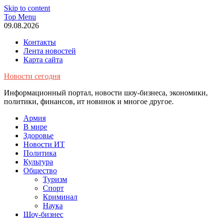
Skip to content
Top Menu
09.08.2026
Контакты
Лента новостей
Карта сайта
Новости сегодня
Информационный портал, новости шоу-бизнеса, экономики,
политики, финансов, ит новинок и многое другое.
Армия
В мире
Здоровье
Новости ИТ
Политика
Культура
Общество
Туризм
Спорт
Криминал
Наука
Шоу-бизнес