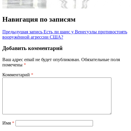
Навигация по записям
Предыдущая запись
Есть ли шанс у Венесуэлы противостоять
вооружённой агрессии США?
Добавить комментарий
Ваш адрес email не будет опубликован.
Обязательные поля
помечены
*
Комментарий
*
Имя
*