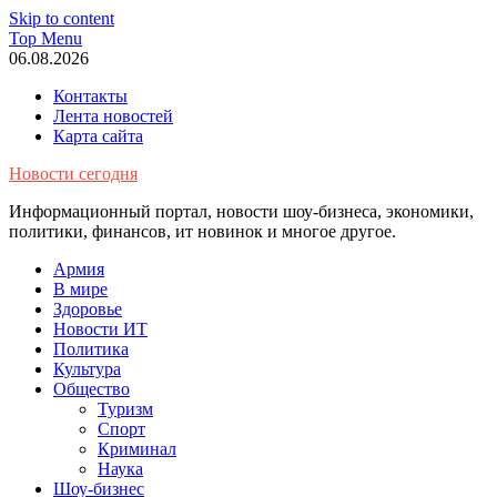
Skip to content
Top Menu
06.08.2026
Контакты
Лента новостей
Карта сайта
Новости сегодня
Информационный портал, новости шоу-бизнеса, экономики,
политики, финансов, ит новинок и многое другое.
Армия
В мире
Здоровье
Новости ИТ
Политика
Культура
Общество
Туризм
Спорт
Криминал
Наука
Шоу-бизнес