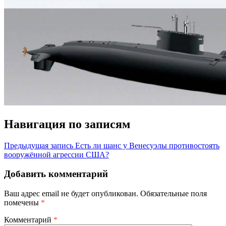
Навигация по записям
Предыдущая запись
Есть ли шанс у Венесуэлы противостоять
вооружённой агрессии США?
Добавить комментарий
Ваш адрес email не будет опубликован.
Обязательные поля
помечены
*
Комментарий
*