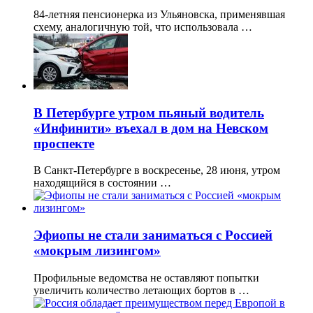
84-летняя пенсионерка из Ульяновска, применявшая
схему, аналогичную той, что использовала …
В Петербурге утром пьяный водитель
«Инфинити» въехал в дом на Невском
проспекте
В Санкт-Петербурге в воскресенье, 28 июня, утром
находящийся в состоянии …
Эфиопы не стали заниматься с Россией
«мокрым лизингом»
Профильные ведомства не оставляют попытки
увеличить количество летающих бортов в …