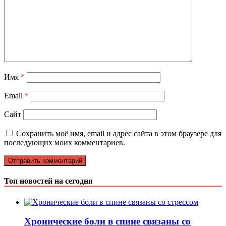
Имя
*
Email
*
Сайт
Сохранить моё имя, email и адрес сайта в этом браузере для
последующих моих комментариев.
Топ новостей на сегодня
Хронические боли в спине связаны со