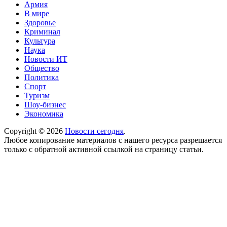
Армия
В мире
Здоровье
Криминал
Культура
Наука
Новости ИТ
Общество
Политика
Спорт
Туризм
Шоу-бизнес
Экономика
Copyright © 2026
Новости сегодня
.
Любое копирование материалов с нашего ресурса разрешается
только с обратной активной ссылкой на страницу статьи.