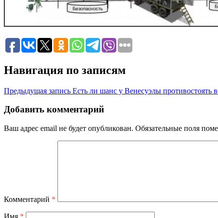
Навигация по записям
Предыдущая запись
Есть ли шанс у Венесуэлы противостоять
Добавить комментарий
Ваш адрес email не будет опубликован.
Обязательные поля пом
Комментарий
*
Имя
*