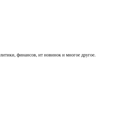
итики, финансов, ит новинок и многое другое.