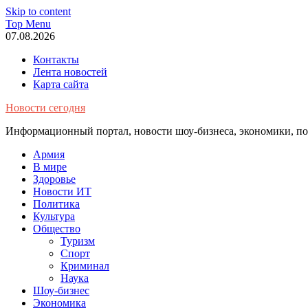
Skip to content
Top Menu
07.08.2026
Контакты
Лента новостей
Карта сайта
Новости сегодня
Информационный портал, новости шоу-бизнеса, экономики, пол
Армия
В мире
Здоровье
Новости ИТ
Политика
Культура
Общество
Туризм
Спорт
Криминал
Наука
Шоу-бизнес
Экономика