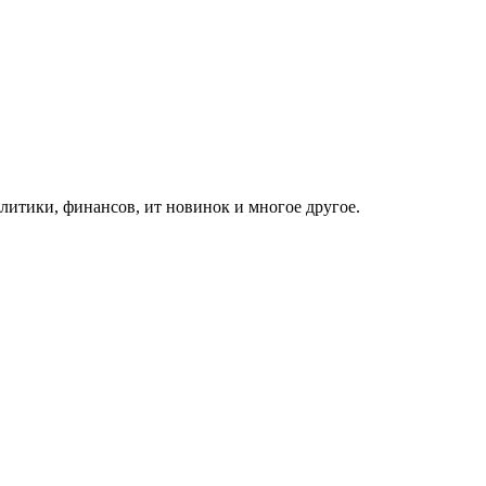
итики, финансов, ит новинок и многое другое.