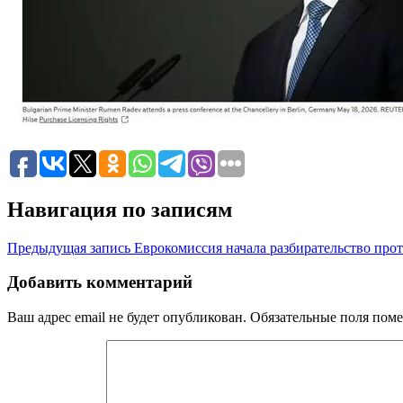
Навигация по записям
Предыдущая запись
Еврокомиссия начала разбирательство про
Добавить комментарий
Ваш адрес email не будет опубликован.
Обязательные поля пом