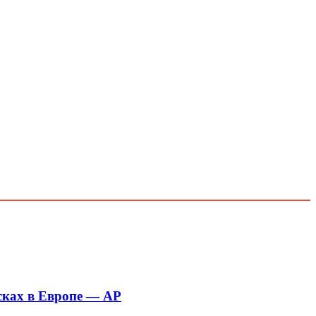
сках в Европе — AP