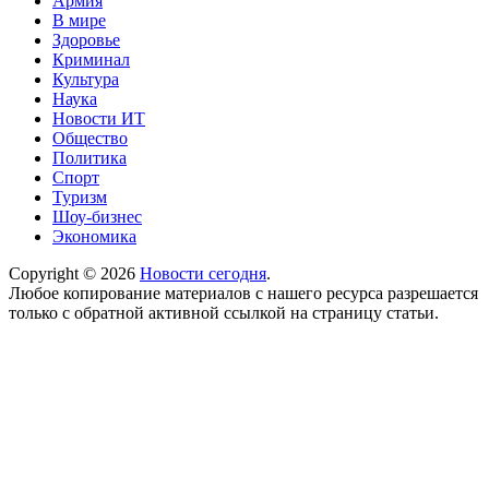
Армия
В мире
Здоровье
Криминал
Культура
Наука
Новости ИТ
Общество
Политика
Спорт
Туризм
Шоу-бизнес
Экономика
Copyright © 2026
Новости сегодня
.
Любое копирование материалов с нашего ресурса разрешается
только с обратной активной ссылкой на страницу статьи.