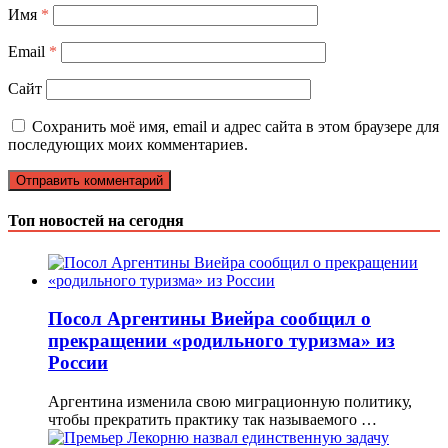
Имя
*
Email
*
Сайт
Сохранить моё имя, email и адрес сайта в этом браузере для
последующих моих комментариев.
Топ новостей на сегодня
Посол Аргентины Виейра сообщил о
прекращении «родильного туризма» из
России
Аргентина изменила свою миграционную политику,
чтобы прекратить практику так называемого …