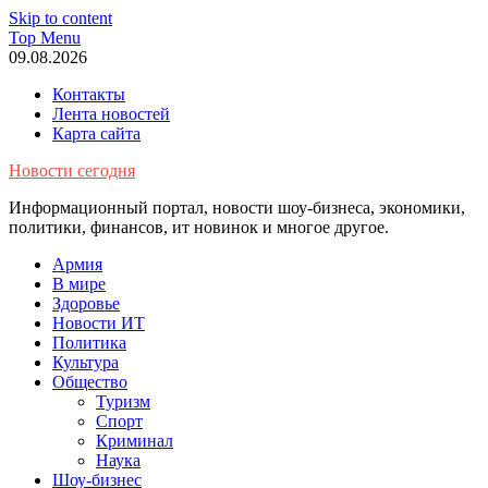
Skip to content
Top Menu
09.08.2026
Контакты
Лента новостей
Карта сайта
Новости сегодня
Информационный портал, новости шоу-бизнеса, экономики,
политики, финансов, ит новинок и многое другое.
Армия
В мире
Здоровье
Новости ИТ
Политика
Культура
Общество
Туризм
Спорт
Криминал
Наука
Шоу-бизнес