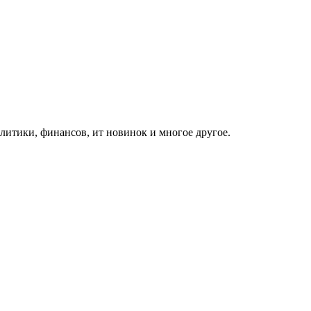
итики, финансов, ит новинок и многое другое.