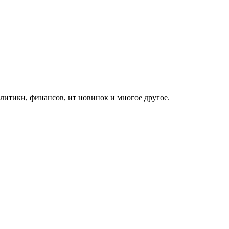
итики, финансов, ит новинок и многое другое.