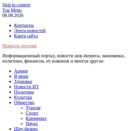
Skip to content
Top Menu
08.08.2026
Контакты
Лента новостей
Карта сайта
Новости сегодня
Информационный портал, новости шоу-бизнеса, экономики,
политики, финансов, ит новинок и многое другое.
Армия
В мире
Здоровье
Новости ИТ
Политика
Культура
Общество
Туризм
Спорт
Криминал
Наука
Шоу-бизнес