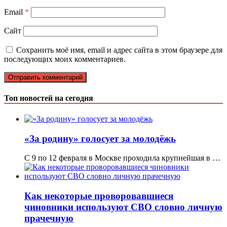
Email
*
Сайт
Сохранить моё имя, email и адрес сайта в этом браузере для
последующих моих комментариев.
Топ новостей на сегодня
«За родину» голосует за молодёжь
С 9 по 12 февраля в Москве проходила крупнейшая в …
Как некоторые проворовавшиеся
чиновники используют СВО словно личную
прачечную