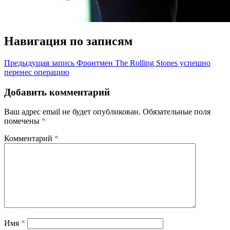
Навигация по записям
Предыдущая запись
Фронтмен The Rolling Stones успешно
перенес операцию
Добавить комментарий
Ваш адрес email не будет опубликован.
Обязательные поля
помечены
*
Комментарий
*
Имя
*