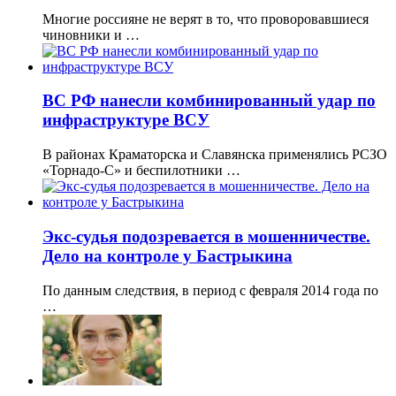
Многие россияне не верят в то, что проворовавшиеся
чиновники и …
ВС РФ нанесли комбинированный удар по
инфраструктуре ВСУ
В районах Краматорска и Славянска применялись РСЗО
«Торнадо-С» и беспилотники …
Экс-судья подозревается в мошенничестве.
Дело на контроле у Бастрыкина
По данным следствия, в период с февраля 2014 года по
…