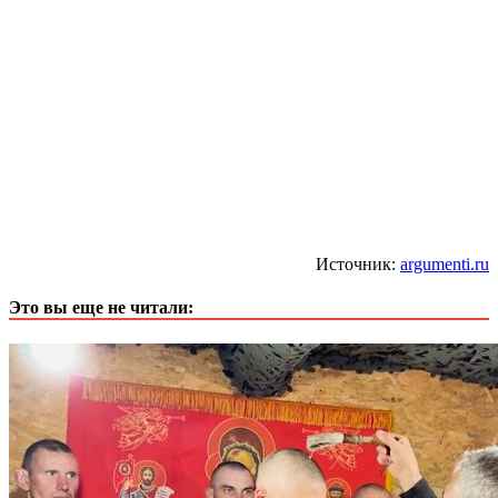
Источник:
argumenti.ru
Это вы еще не читали: