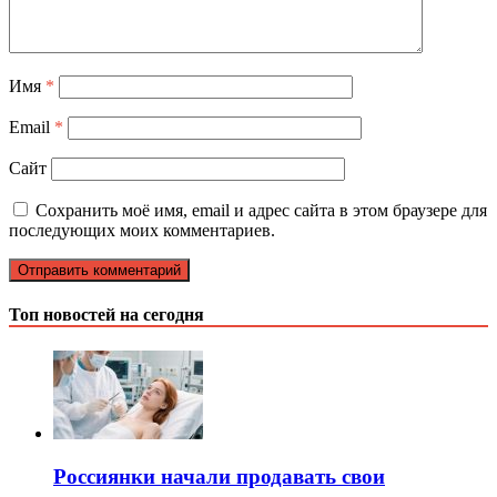
Имя
*
Email
*
Сайт
Сохранить моё имя, email и адрес сайта в этом браузере для
последующих моих комментариев.
Топ новостей на сегодня
Россиянки начали продавать свои