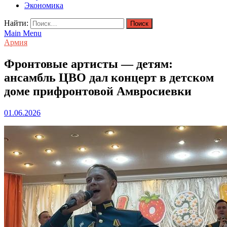
Экономика
Найти:
Main Menu
Армия
Фронтовые артисты — детям:
ансамбль ЦВО дал концерт в детском
доме прифронтовой Амвросиевки
01.06.2026