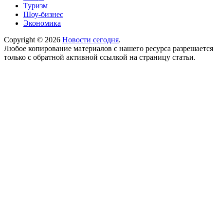
Туризм
Шоу-бизнес
Экономика
Copyright © 2026
Новости сегодня
.
Любое копирование материалов с нашего ресурса разрешается
только с обратной активной ссылкой на страницу статьи.