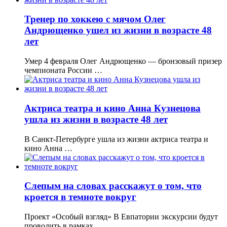
Тренер по хоккею с мячом Олег
Андрющенко ушел из жизни в возрасте 48
лет
Умер 4 февраля Олег Андрющенко — бронзовый призер
чемпионата России …
Актриса театра и кино Анна Кузнецова
ушла из жизни в возрасте 48 лет
В Санкт-Петербурге ушла из жизни актриса театра и
кино Анна …
Слепым на словах расскажут о том, что
кроется в темноте вокруг
Проект «Особый взгляд» В Евпатории экскурсии будут
проводить в рамках …