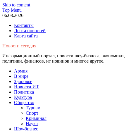
Skip to content
Top Menu
06.08.2026
Контакты
Лента новостей
Карта сайта
Новости сегодня
Информационный портал, новости шоу-бизнеса, экономики,
политики, финансов, ит новинок и многое другое.
Армия
В мире
Здоровье
Новости ИТ
Политика
Культура
Общество
Туризм
Спорт
Криминал
Наука
Шоу-бизнес