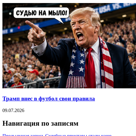
Трамп внес в футбол свои правила
09.07.2026
Навигация по записям
Предыдущая запись
Судебные приставы стали чаще