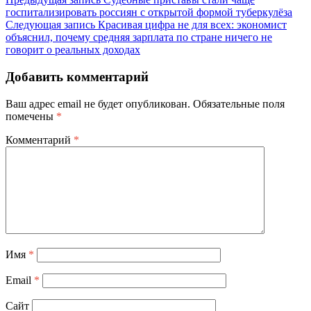
госпитализировать россиян с открытой формой туберкулёза
Следующая запись
Красивая цифра не для всех: экономист
объяснил, почему средняя зарплата по стране ничего не
говорит о реальных доходах
Добавить комментарий
Ваш адрес email не будет опубликован.
Обязательные поля
помечены
*
Комментарий
*
Имя
*
Email
*
Сайт