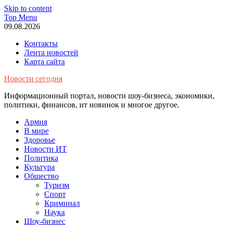
Skip to content
Top Menu
09.08.2026
Контакты
Лента новостей
Карта сайта
Новости сегодня
Информационный портал, новости шоу-бизнеса, экономики,
политики, финансов, ит новинок и многое другое.
Армия
В мире
Здоровье
Новости ИТ
Политика
Культура
Общество
Туризм
Спорт
Криминал
Наука
Шоу-бизнес