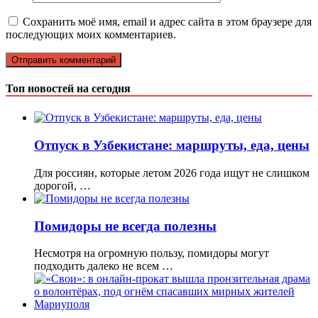
Сохранить моё имя, email и адрес сайта в этом браузере для
последующих моих комментариев.
Топ новостей на сегодня
Отпуск в Узбекистане: маршруты, еда, цены
Для россиян, которые летом 2026 года ищут не слишком
дорогой, …
Помидоры не всегда полезны
Несмотря на огромную пользу, помидоры могут
подходить далеко не всем …