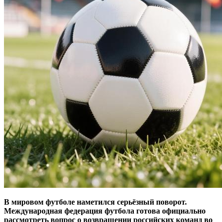
В мировом футболе наметился серьёзный поворот.
Международная федерация футбола готова официально
рассмотреть вопрос о возвращении российских команд во