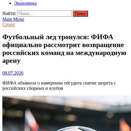
Экономика
Найти:
Main Menu
Спорт
Футбольный лед тронулся: ФИФА
официально рассмотрит возвращение
российских команд на международную
арену
08.07.2026
ФИФА объявила о намерении обсудить снятие запрета с
российских сборных и клубов