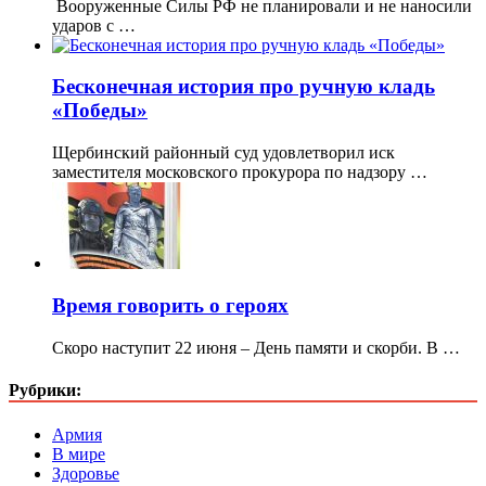
Вооруженные Силы РФ не планировали и не наносили
ударов с …
Бесконечная история про ручную кладь
«Победы»
Щербинский районный суд удовлетворил иск
заместителя московского прокурора по надзору …
Время говорить о героях
Скоро наступит 22 июня – День памяти и скорби. В …
Рубрики:
Армия
В мире
Здоровье