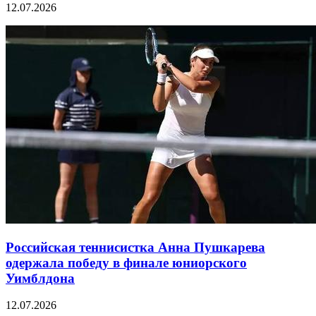
12.07.2026
Российская теннисистка Анна Пушкарева
одержала победу в финале юниорского
Уимблдона
12.07.2026