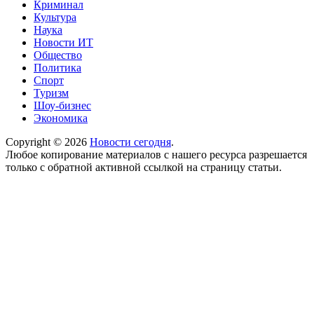
Криминал
Культура
Наука
Новости ИТ
Общество
Политика
Спорт
Туризм
Шоу-бизнес
Экономика
Copyright © 2026
Новости сегодня
.
Любое копирование материалов с нашего ресурса разрешается
только с обратной активной ссылкой на страницу статьи.