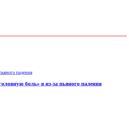
оловную боль» в из-за пьяного падения