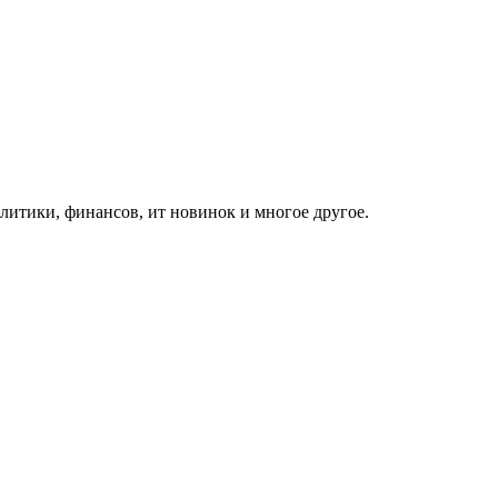
итики, финансов, ит новинок и многое другое.