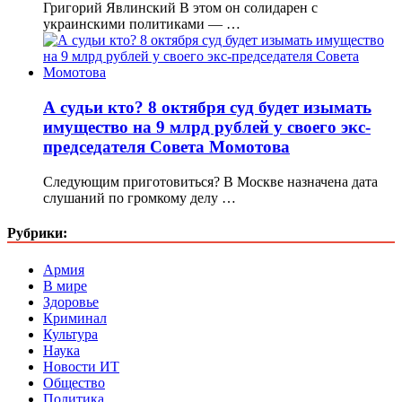
Григорий Явлинский В этом он солидарен с
украинскими политиками — …
А судьи кто? 8 октября суд будет изымать
имущество на 9 млрд рублей у своего экс-
председателя Совета Момотова
Следующим приготовиться? В Москве назначена дата
слушаний по громкому делу …
Рубрики:
Армия
В мире
Здоровье
Криминал
Культура
Наука
Новости ИТ
Общество
Политика