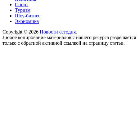
Спорт
Туризм
Шоу-бизнес
Экономика
Copyright © 2026
Новости сегодня
.
Любое копирование материалов с нашего ресурса разрешается
только с обратной активной ссылкой на страницу статьи.