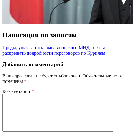
Навигация по записям
Предыдущая запись
Глава японского МИДа не стал
раскрывать подробности переговоров по Курилам
Добавить комментарий
Ваш адрес email не будет опубликован.
Обязательные поля
помечены
*
Комментарий
*