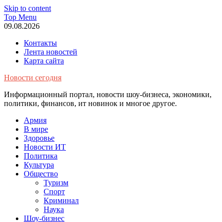
Skip to content
Top Menu
09.08.2026
Контакты
Лента новостей
Карта сайта
Новости сегодня
Информационный портал, новости шоу-бизнеса, экономики,
политики, финансов, ит новинок и многое другое.
Армия
В мире
Здоровье
Новости ИТ
Политика
Культура
Общество
Туризм
Спорт
Криминал
Наука
Шоу-бизнес