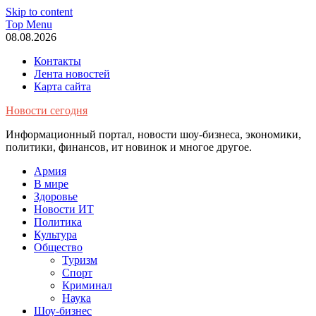
Skip to content
Top Menu
08.08.2026
Контакты
Лента новостей
Карта сайта
Новости сегодня
Информационный портал, новости шоу-бизнеса, экономики,
политики, финансов, ит новинок и многое другое.
Армия
В мире
Здоровье
Новости ИТ
Политика
Культура
Общество
Туризм
Спорт
Криминал
Наука
Шоу-бизнес