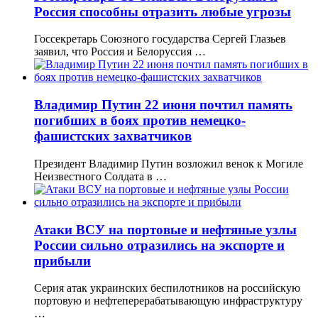
Россия способны отразить любые угрозы
Госсекретарь Союзного государства Сергей Глазьев
заявил, что Россия и Белоруссия …
Владимир Путин 22 июня почтил память
погибших в боях против немецко-
фашистских захватчиков
Президент Владимир Путин возложил венок к Могиле
Неизвестного Солдата в …
Атаки ВСУ на портовые и нефтяные узлы
России сильно отразились на экспорте и
прибыли
Серия атак украинских беспилотников на российскую
портовую и нефтеперерабатывающую инфраструктуру
…