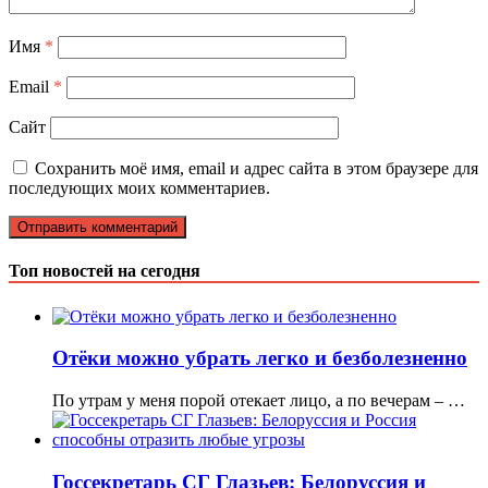
Имя
*
Email
*
Сайт
Сохранить моё имя, email и адрес сайта в этом браузере для
последующих моих комментариев.
Топ новостей на сегодня
Отёки можно убрать легко и безболезненно
По утрам у меня порой отекает лицо, а по вечерам – …
Госсекретарь СГ Глазьев: Белоруссия и