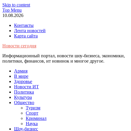
Skip to content
Top Menu
10.08.2026
Контакты
Лента новостей
Карта сайта
Новости сегодня
Информационный портал, новости шоу-бизнеса, экономики,
политики, финансов, ит новинок и многое другое.
Армия
В мире
Здоровье
Новости ИТ
Политика
Культура
Общество
Туризм
Спорт
Криминал
Наука
Шоу-бизнес