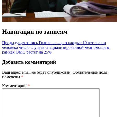
Навигация по записям
Предыдущая запись
Голикова: через каждые 10 лет жизни
человека число случаев специализированной медпомощи в
рамках ОМС растет на 25%
Добавить комментарий
Ваш адрес email не будет опубликован.
Обязательные поля
помечены
*
Комментарий
*