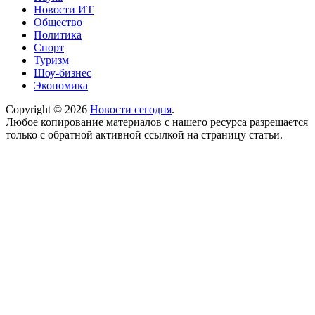
Новости ИТ
Общество
Политика
Спорт
Туризм
Шоу-бизнес
Экономика
Copyright © 2026
Новости сегодня
.
Любое копирование материалов с нашего ресурса разрешается
только с обратной активной ссылкой на страницу статьи.