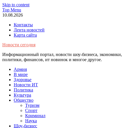
Skip to content
Top Menu
10.08.2026
Контакты
Лента новостей
Карта сайта
Новости сегодня
Информационный портал, новости шоу-бизнеса, экономики,
политики, финансов, ит новинок и многое другое.
Армия
В мире
Здоровье
Новости ИТ
Политика
Культура
Общество
Туризм
Спорт
Криминал
Наука
Шоу-бизнес