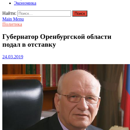
Экономика
Найти:
Main Menu
Политика
Губернатор Оренбургской области
подал в отставку
24.03.2019