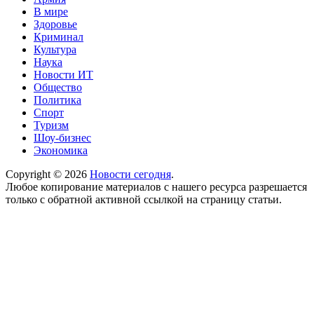
В мире
Здоровье
Криминал
Культура
Наука
Новости ИТ
Общество
Политика
Спорт
Туризм
Шоу-бизнес
Экономика
Copyright © 2026
Новости сегодня
.
Любое копирование материалов с нашего ресурса разрешается
только с обратной активной ссылкой на страницу статьи.