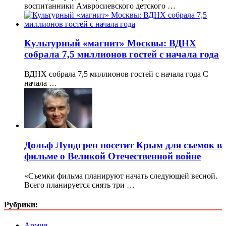
воспитанники Амвросиевского детского …
Культурный «магнит» Москвы: ВДНХ
собрала 7,5 миллионов гостей с начала года
ВДНХ собрала 7,5 миллионов гостей с начала года С
начала …
Дольф Лундгрен посетит Крым для съемок в
фильме о Великой Отечественной войне
«Съемки фильма планируют начать следующей весной.
Всего планируется снять три …
Рубрики:
Армия