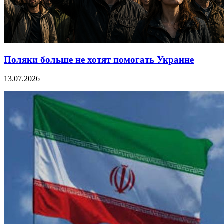
Поляки больше не хотят помогать Украине
13.07.2026