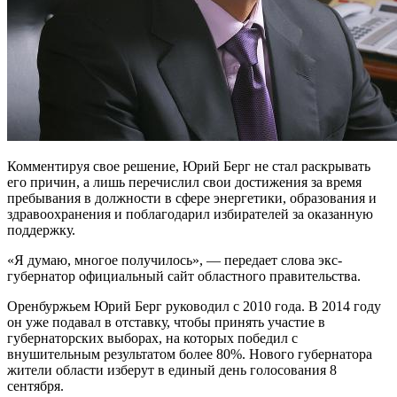
Комментируя свое решение, Юрий Берг не стал раскрывать
его причин, а лишь перечислил свои достижения за время
пребывания в должности в сфере энергетики, образования и
здравоохранения и поблагодарил избирателей за оказанную
поддержку.
«Я думаю, многое получилось», — передает слова экс-
губернатор официальный сайт областного правительства.
Оренбуржьем Юрий Берг руководил с 2010 года. В 2014 году
он уже подавал в отставку, чтобы принять участие в
губернаторских выборах, на которых победил с
внушительным результатом более 80%. Нового губернатора
жители области изберут в единый день голосования 8
сентября.