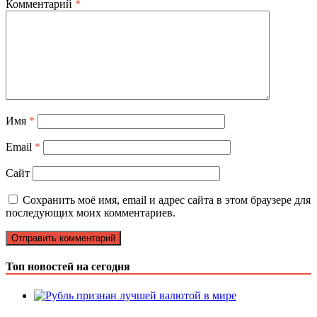
Комментарий
*
Имя
*
Email
*
Сайт
Сохранить моё имя, email и адрес сайта в этом браузере для
последующих моих комментариев.
Топ новостей на сегодня