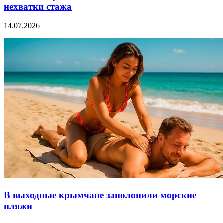
нехватки стажа
14.07.2026
В выходные крымчане заполонили морские
пляжи