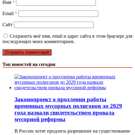
Имя
*
Email
*
Сайт
Сохранить моё имя, email и адрес сайта в этом браузере для
последующих моих комментариев.
Топ новостей на сегодня
Законопроект о продлении работы
временных мусорных полигонов до 2029
года назвали свидетельством провала
мусорной реформы
В России хотят продлить разрешение на существование