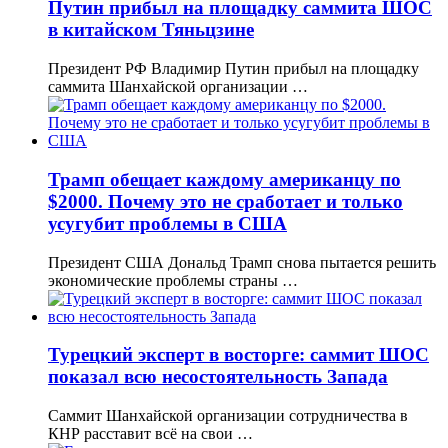
Путин прибыл на площадку саммита ШОС
в китайском Тяньцзине
Президент РФ Владимир Путин прибыл на площадку
саммита Шанхайской организации …
Трамп обещает каждому американцу по
$2000. Почему это не сработает и только
усугубит проблемы в США
Президент США Дональд Трамп снова пытается решить
экономические проблемы страны …
Турецкий эксперт в восторге: саммит ШОС
показал всю несостоятельность Запада
Саммит Шанхайской организации сотрудничества в
КНР расставит всё на свои …