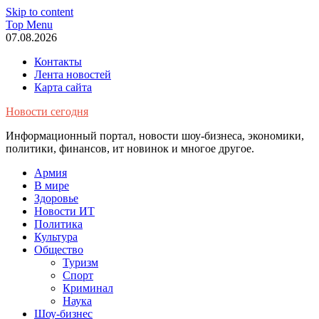
Skip to content
Top Menu
07.08.2026
Контакты
Лента новостей
Карта сайта
Новости сегодня
Информационный портал, новости шоу-бизнеса, экономики,
политики, финансов, ит новинок и многое другое.
Армия
В мире
Здоровье
Новости ИТ
Политика
Культура
Общество
Туризм
Спорт
Криминал
Наука
Шоу-бизнес