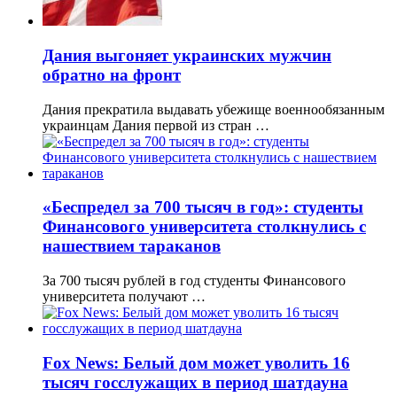
Дания выгоняет украинских мужчин
обратно на фронт
Дания прекратила выдавать убежище военнообязанным
украинцам Дания первой из стран …
«Беспредел за 700 тысяч в год»: студенты
Финансового университета столкнулись с
нашествием тараканов
За 700 тысяч рублей в год студенты Финансового
университета получают …
Fox News: Белый дом может уволить 16
тысяч госслужащих в период шатдауна