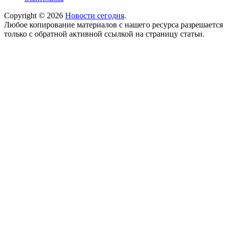
Copyright © 2026
Новости сегодня
.
Любое копирование материалов с нашего ресурса разрешается
только с обратной активной ссылкой на страницу статьи.