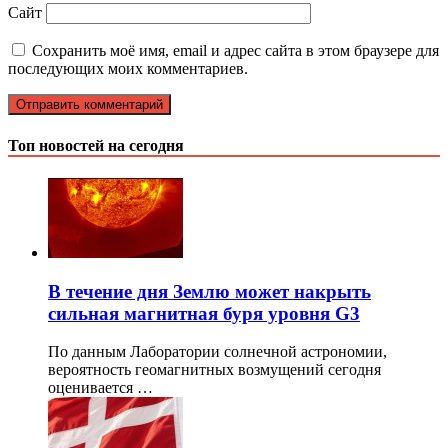
Сайт
Сохранить моё имя, email и адрес сайта в этом браузере для
последующих моих комментариев.
Топ новостей на сегодня
В течение дня Землю может накрыть
сильная магнитная буря уровня G3
По данным Лаборатории солнечной астрономии,
вероятность геомагнитных возмущений сегодня
оценивается …