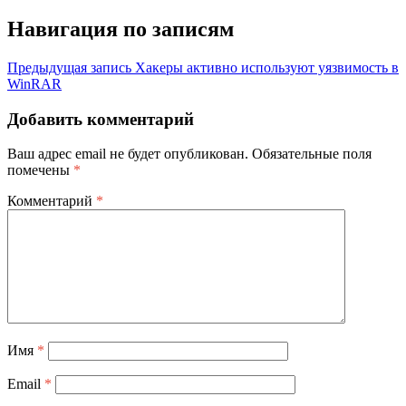
Навигация по записям
Предыдущая запись
Хакеры активно используют уязвимость в
WinRAR
Добавить комментарий
Ваш адрес email не будет опубликован.
Обязательные поля
помечены
*
Комментарий
*
Имя
*
Email
*