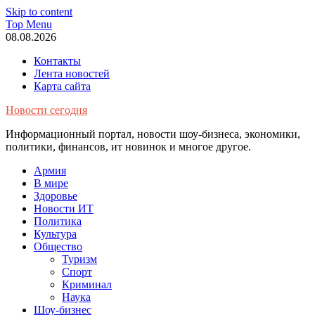
Skip to content
Top Menu
08.08.2026
Контакты
Лента новостей
Карта сайта
Новости сегодня
Информационный портал, новости шоу-бизнеса, экономики,
политики, финансов, ит новинок и многое другое.
Армия
В мире
Здоровье
Новости ИТ
Политика
Культура
Общество
Туризм
Спорт
Криминал
Наука
Шоу-бизнес