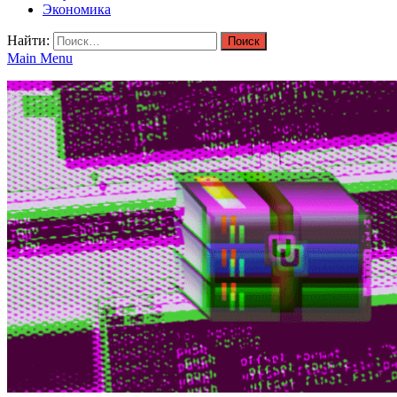
Экономика
Найти:
Main Menu