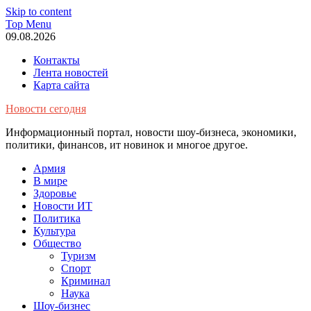
Skip to content
Top Menu
09.08.2026
Контакты
Лента новостей
Карта сайта
Новости сегодня
Информационный портал, новости шоу-бизнеса, экономики,
политики, финансов, ит новинок и многое другое.
Армия
В мире
Здоровье
Новости ИТ
Политика
Культура
Общество
Туризм
Спорт
Криминал
Наука
Шоу-бизнес