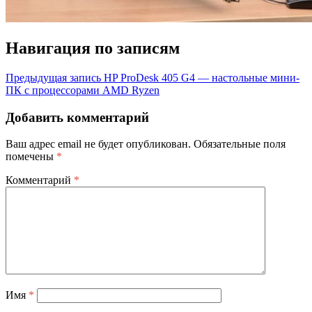
Навигация по записям
Предыдущая запись
HP ProDesk 405 G4 — настольные мини-
ПК с процессорами AMD Ryzen
Добавить комментарий
Ваш адрес email не будет опубликован.
Обязательные поля
помечены
*
Комментарий
*
Имя
*