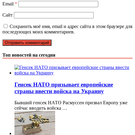
Email
*
Сайт
Сохранить моё имя, email и адрес сайта в этом браузере для
последующих моих комментариев.
Топ новостей на сегодня
Генсек НАТО призывает европейские
страны ввести войска на Украину
Бывший генсек НАТО Расмуссен призвал Европу уже
сейчас вводить войска …