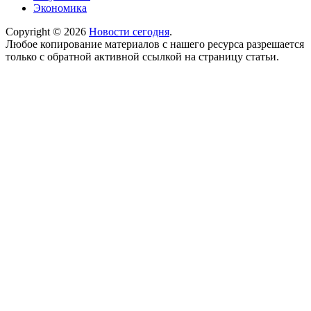
Экономика
Copyright © 2026
Новости сегодня
.
Любое копирование материалов с нашего ресурса разрешается
только с обратной активной ссылкой на страницу статьи.