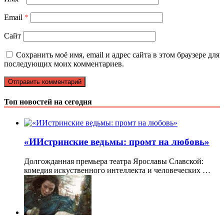
Email
*
Сайт
Сохранить моё имя, email и адрес сайта в этом браузере для
последующих моих комментариев.
Топ новостей на сегодня
«ИИстринские ведьмы: промт на любовь»
Долгожданная премьера театра Ярославы Славской:
комедия искуственного интеллекта и человеческих …