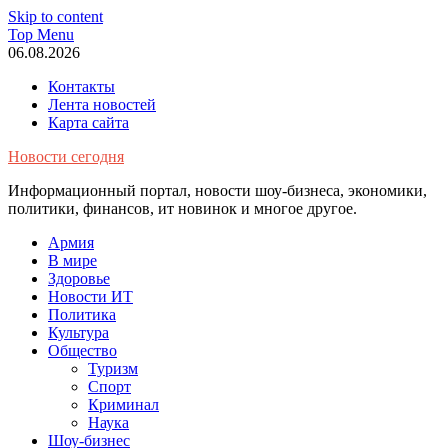
Skip to content
Top Menu
06.08.2026
Контакты
Лента новостей
Карта сайта
Новости сегодня
Информационный портал, новости шоу-бизнеса, экономики,
политики, финансов, ит новинок и многое другое.
Армия
В мире
Здоровье
Новости ИТ
Политика
Культура
Общество
Туризм
Спорт
Криминал
Наука
Шоу-бизнес