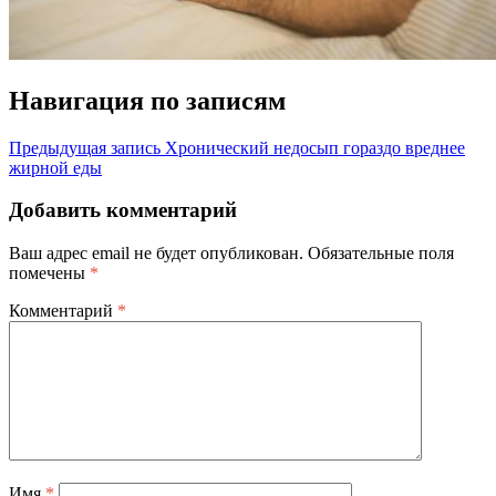
Навигация по записям
Предыдущая запись
Хронический недосып гораздо вреднее
жирной еды
Добавить комментарий
Ваш адрес email не будет опубликован.
Обязательные поля
помечены
*
Комментарий
*
Имя
*