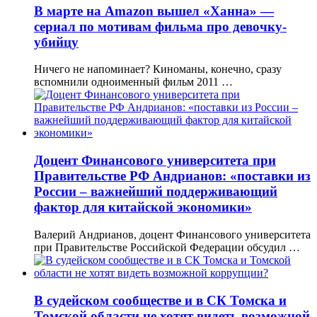
В марте на Amazon вышел «Ханна» —
сериал по мотивам фильма про девочку-
убийцу
Ничего не напоминает? Киноманы, конечно, сразу
вспомнили одноименный фильм 2011 …
Доцент Финансового университета при
Правительстве РФ Андрианов: «поставки из
России – важнейший поддерживающий
фактор для китайской экономики»
Валерий Андрианов, доцент Финансового университета
при Правительстве Российской Федерации обсудил …
В судейском сообществе и в СК Томска и
Томской области не хотят видеть возможной