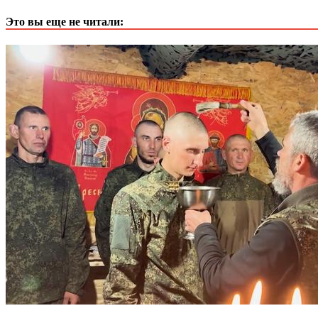
Это вы еще не читали: