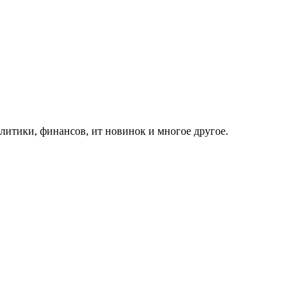
итики, финансов, ит новинок и многое другое.