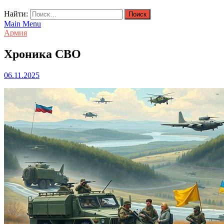
Найти:
Main Menu
Армия
Хроника СВО
06.11.2025