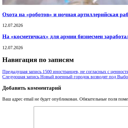
Охота на «роботов» и ночная артиллерийская р
12.07.2026
На «косметичках» для армии бизнесмен заработал
12.07.2026
Навигация по записям
Предыдущая запись
1500 иностранцев, не согласных с ценност
Следующая запись
Новый военный городок возводят под Выб
Добавить комментарий
Ваш адрес email не будет опубликован.
Обязательные поля пом