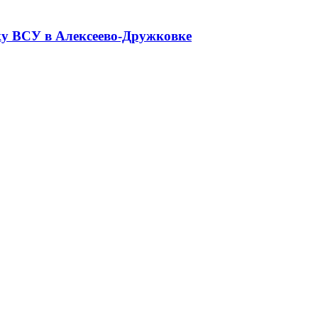
ку ВСУ в Алексеево-Дружковке