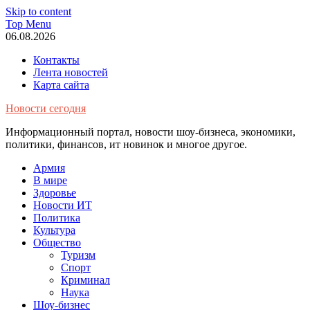
Skip to content
Top Menu
06.08.2026
Контакты
Лента новостей
Карта сайта
Новости сегодня
Информационный портал, новости шоу-бизнеса, экономики,
политики, финансов, ит новинок и многое другое.
Армия
В мире
Здоровье
Новости ИТ
Политика
Культура
Общество
Туризм
Спорт
Криминал
Наука
Шоу-бизнес