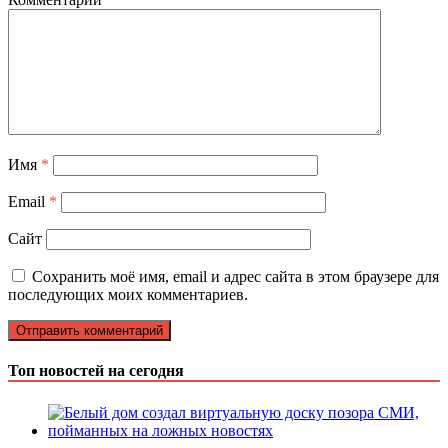
Имя
*
Email
*
Сайт
Сохранить моё имя, email и адрес сайта в этом браузере для
последующих моих комментариев.
Топ новостей на сегодня