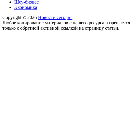
Шоу-бизнес
Экономика
Copyright © 2026
Новости сегодня
.
Любое копирование материалов с нашего ресурса разрешается
только с обратной активной ссылкой на страницу статьи.