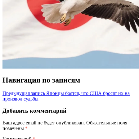
Навигация по записям
Предыдущая запись
Японцы боятся, что США бросят их на
произвол судьбы
Добавить комментарий
Ваш адрес email не будет опубликован.
Обязательные поля
помечены
*
Комментарий
*