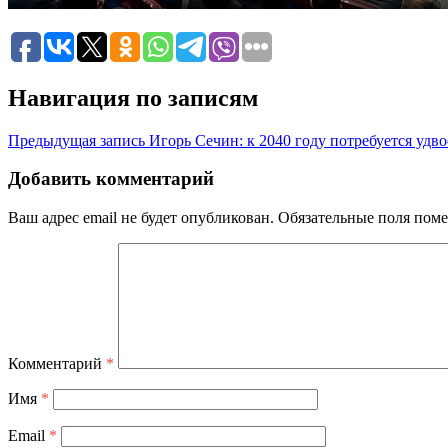
Навигация по записям
Предыдущая запись
Игорь Сечин: к 2040 году потребуется уд
Добавить комментарий
Ваш адрес email не будет опубликован.
Обязательные поля пом
Комментарий
*
Имя
*
Email
*