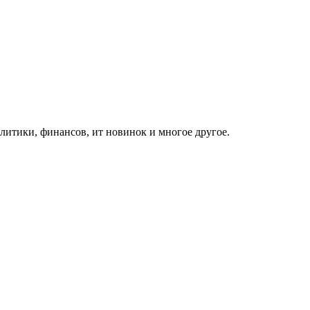
итики, финансов, ит новинок и многое другое.