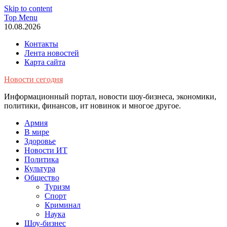
Skip to content
Top Menu
10.08.2026
Контакты
Лента новостей
Карта сайта
Новости сегодня
Информационный портал, новости шоу-бизнеса, экономики,
политики, финансов, ит новинок и многое другое.
Армия
В мире
Здоровье
Новости ИТ
Политика
Культура
Общество
Туризм
Спорт
Криминал
Наука
Шоу-бизнес