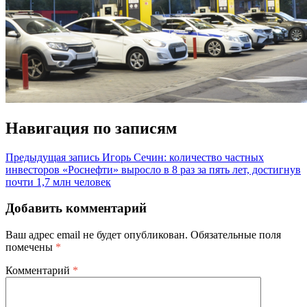
Навигация по записям
Предыдущая запись
Игорь Сечин: количество частных
инвесторов «Роснефти» выросло в 8 раз за пять лет, достигнув
почти 1,7 млн человек
Добавить комментарий
Ваш адрес email не будет опубликован.
Обязательные поля
помечены
*
Комментарий
*