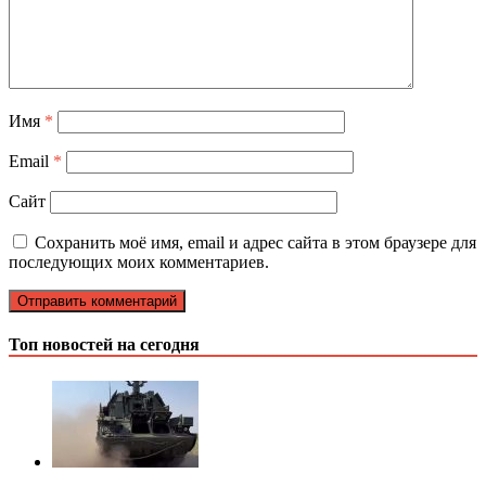
Имя
*
Email
*
Сайт
Сохранить моё имя, email и адрес сайта в этом браузере для
последующих моих комментариев.
Топ новостей на сегодня