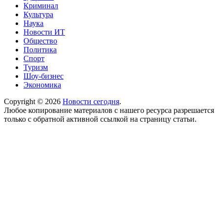
Криминал
Культура
Наука
Новости ИТ
Общество
Политика
Спорт
Туризм
Шоу-бизнес
Экономика
Copyright © 2026
Новости сегодня
.
Любое копирование материалов с нашего ресурса разрешается
только с обратной активной ссылкой на страницу статьи.