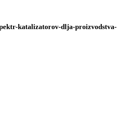
pektr-katalizatorov-dlja-proizvodstva-