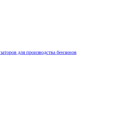
заторов для производства бензинов