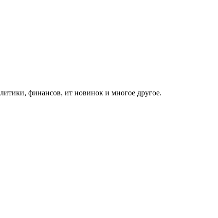
итики, финансов, ит новинок и многое другое.