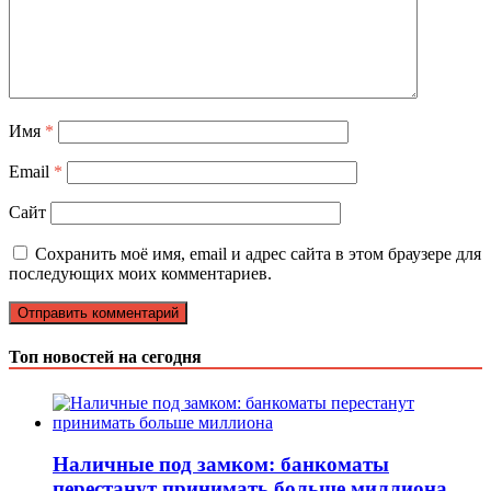
Имя
*
Email
*
Сайт
Сохранить моё имя, email и адрес сайта в этом браузере для
последующих моих комментариев.
Топ новостей на сегодня
Наличные под замком: банкоматы
перестанут принимать больше миллиона