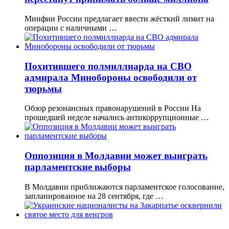
Минфин России предлагает ввести жёсткий лимит на
операции с наличными …
Похитившего полмиллиарда на СВО
адмирала Минобороны освободили от
тюрьмы
Обзор резонансных правонарушений в России На
прошедшей неделе начались антикоррупционные …
Оппозиция в Молдавии может выиграть
парламентские выборы
В Молдавии приближаются парламентское голосование,
запланированное на 28 сентября, где …