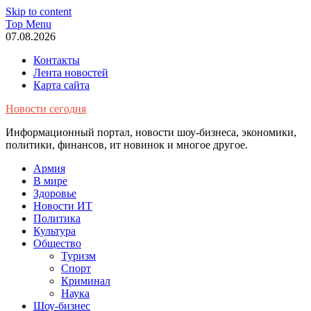
Skip to content
Top Menu
07.08.2026
Контакты
Лента новостей
Карта сайта
Новости сегодня
Информационный портал, новости шоу-бизнеса, экономики,
политики, финансов, ит новинок и многое другое.
Армия
В мире
Здоровье
Новости ИТ
Политика
Культура
Общество
Туризм
Спорт
Криминал
Наука
Шоу-бизнес