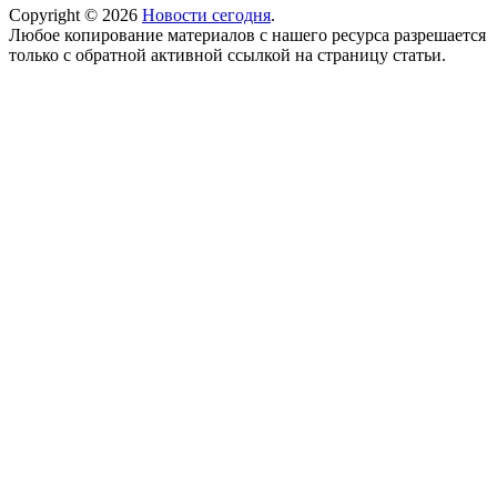
Copyright © 2026
Новости сегодня
.
Любое копирование материалов с нашего ресурса разрешается
только с обратной активной ссылкой на страницу статьи.