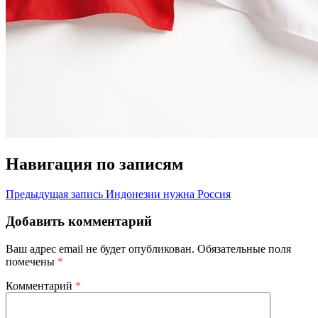
Навигация по записям
Предыдущая запись
Индонезии нужна Россия
Добавить комментарий
Ваш адрес email не будет опубликован.
Обязательные поля
помечены
*
Комментарий
*