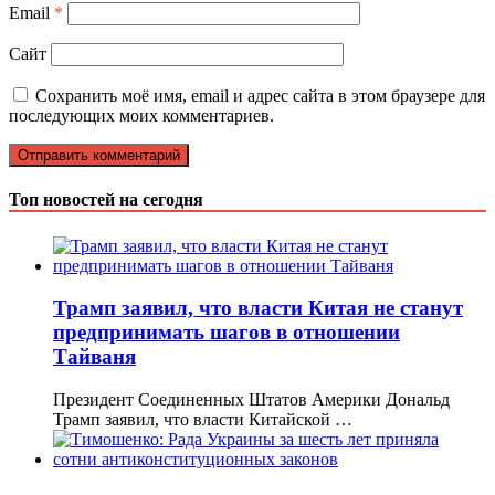
Email
*
Сайт
Сохранить моё имя, email и адрес сайта в этом браузере для
последующих моих комментариев.
Топ новостей на сегодня
Трамп заявил, что власти Китая не станут
предпринимать шагов в отношении
Тайваня
Президент Соединенных Штатов Америки Дональд
Трамп заявил, что власти Китайской …