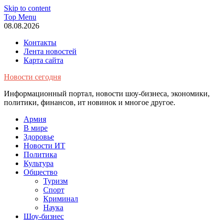
Skip to content
Top Menu
08.08.2026
Контакты
Лента новостей
Карта сайта
Новости сегодня
Информационный портал, новости шоу-бизнеса, экономики,
политики, финансов, ит новинок и многое другое.
Армия
В мире
Здоровье
Новости ИТ
Политика
Культура
Общество
Туризм
Спорт
Криминал
Наука
Шоу-бизнес