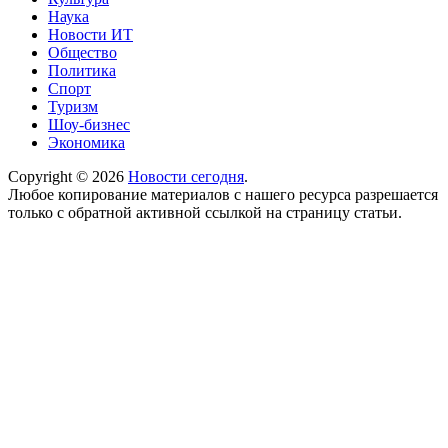
Наука
Новости ИТ
Общество
Политика
Спорт
Туризм
Шоу-бизнес
Экономика
Copyright © 2026
Новости сегодня
.
Любое копирование материалов с нашего ресурса разрешается
только с обратной активной ссылкой на страницу статьи.