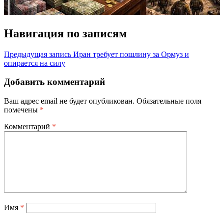
Навигация по записям
Предыдущая запись
Иран требует пошлину за Ормуз и
опирается на силу
Добавить комментарий
Ваш адрес email не будет опубликован.
Обязательные поля
помечены
*
Комментарий
*
Имя
*