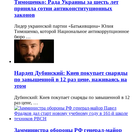
Тимошенко: Рада Украины за шесть лет
приняла сотни антиконституционных
законов
Лидер украинской партии «Батькивщина» Юлия
Тимошенко, которой Национальное антикоррупционное
бюро …
Нардеп Дубинский: Киев покупает снаряды
по завышенной в 12 раз цене, наживаясь на
этом
Дубинский: Киев покупает снаряды по завышенной в 12
раз цене, …
Замминистра обороны РФ генерал-майор