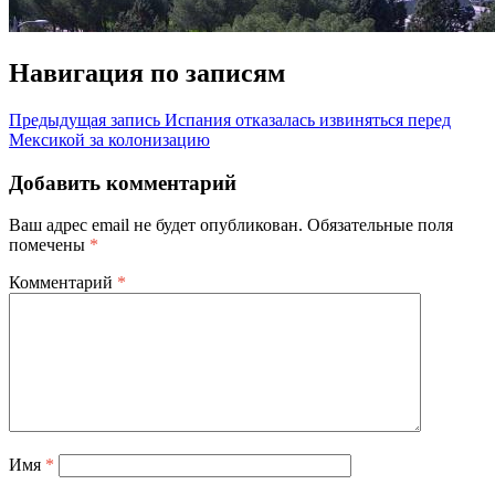
Навигация по записям
Предыдущая запись
Испания отказалась извиняться перед
Мексикой за колонизацию
Добавить комментарий
Ваш адрес email не будет опубликован.
Обязательные поля
помечены
*
Комментарий
*
Имя
*