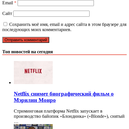
Email
*
Сайт
Сохранить моё имя, email и адрес сайта в этом браузере для
последующих моих комментариев.
Топ новостей на сегодня
Netflix снимет биографический фильм о
Мэрилин Монро
Стриминговая платформа Netflix запускает в
производство байопик «Блондинка» («Blonde»), снятый
…