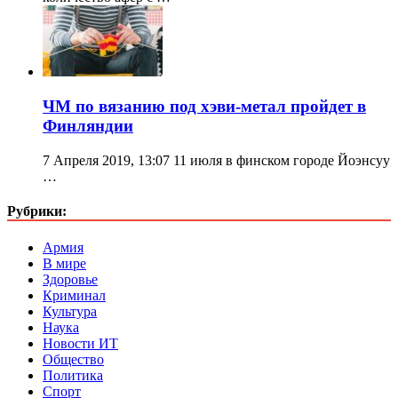
ЧМ по вязанию под хэви-метал пройдет в
Финляндии
7 Апреля 2019, 13:07 11 июля в финском городе Йоэнсуу
…
Рубрики:
Армия
В мире
Здоровье
Криминал
Культура
Наука
Новости ИТ
Общество
Политика
Спорт