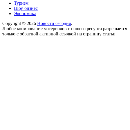
Туризм
Шоу-бизнес
Экономика
Copyright © 2026
Новости сегодня
.
Любое копирование материалов с нашего ресурса разрешается
только с обратной активной ссылкой на страницу статьи.