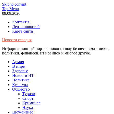
Skip to content
Top Menu
08.08.2026
Контакты
Лента новостей
Карта сайта
Новости сегодня
Информационный портал, новости шоу-бизнеса, экономики,
политики, финансов, ит новинок и многое другое.
Армия
В мире
Здоровье
Новости ИТ
Политика
Культура
Общество
Туризм
Спорт
Криминал
Наука
Шоу-бизнес