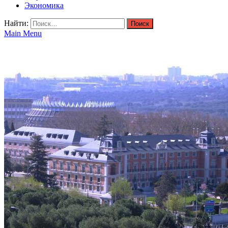
Экономика
Найти:
Main Menu