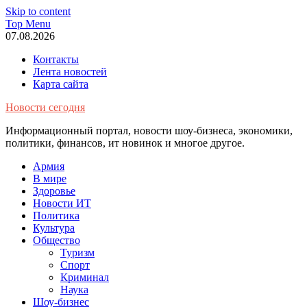
Skip to content
Top Menu
07.08.2026
Контакты
Лента новостей
Карта сайта
Новости сегодня
Информационный портал, новости шоу-бизнеса, экономики,
политики, финансов, ит новинок и многое другое.
Армия
В мире
Здоровье
Новости ИТ
Политика
Культура
Общество
Туризм
Спорт
Криминал
Наука
Шоу-бизнес