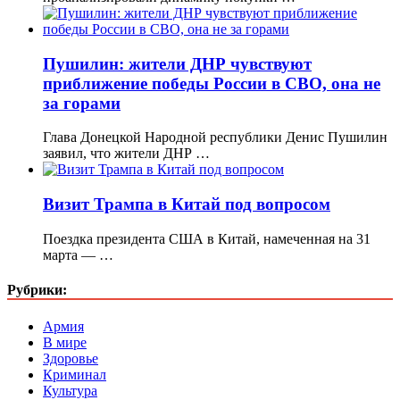
Пушилин: жители ДНР чувствуют
приближение победы России в СВО, она не
за горами
Глава Донецкой Народной республики Денис Пушилин
заявил, что жители ДНР …
Визит Трампа в Китай под вопросом
Поездка президента США в Китай, намеченная на 31
марта — …
Рубрики:
Армия
В мире
Здоровье
Криминал
Культура