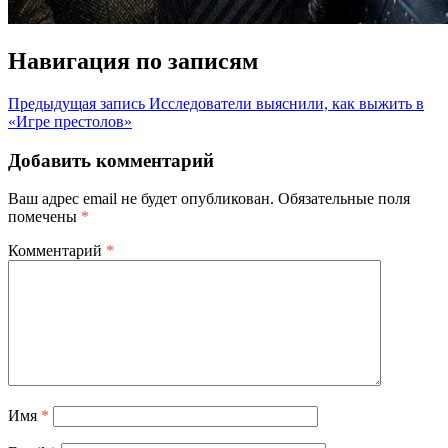
Навигация по записям
Предыдущая запись
Исследователи выяснили, как выжить в
«Игре престолов»
Добавить комментарий
Ваш адрес email не будет опубликован.
Обязательные поля
помечены
*
Комментарий
*
Имя
*