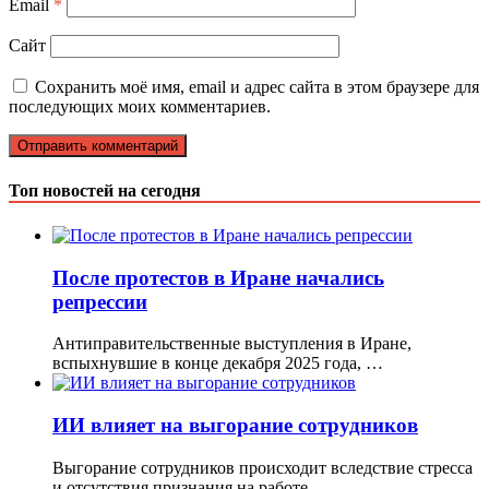
Email
*
Сайт
Сохранить моё имя, email и адрес сайта в этом браузере для
последующих моих комментариев.
Топ новостей на сегодня
После протестов в Иране начались
репрессии
Антиправительственные выступления в Иране,
вспыхнувшие в конце декабря 2025 года, …
ИИ влияет на выгорание сотрудников
Выгорание сотрудников происходит вследствие стресса
и отсутствия признания на работе. …