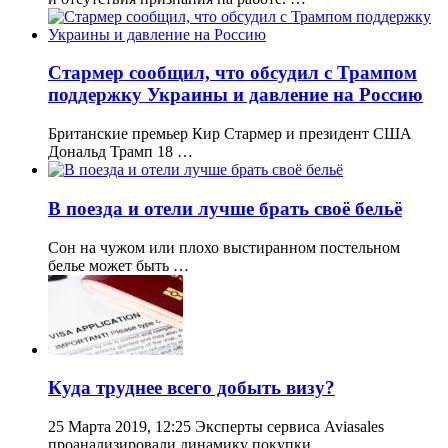
Стармер сообщил, что обсудил с Трампом
поддержку Украины и давление на Россию
Британские премьер Кир Стармер и президент США
Дональд Трамп 18 …
В поезда и отели лучше брать своё бельё
Сон на чужом или плохо выстиранном постельном
белье может быть …
Куда труднее всего добыть визу?
25 Марта 2019, 12:25 Эксперты сервиса Aviasales
проанализировали динамику покупки …