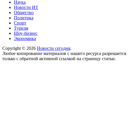
Наука
Новости ИТ
Общество
Политика
Спорт
Туризм
Шоу-бизнес
Экономика
Copyright © 2026
Новости сегодня
.
Любое копирование материалов с нашего ресурса разрешается
только с обратной активной ссылкой на страницу статьи.