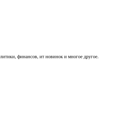
итики, финансов, ит новинок и многое другое.