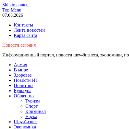
Skip to content
Top Menu
07.08.2026
Контакты
Лента новостей
Карта сайта
Новости сегодня
Информационный портал, новости шоу-бизнеса, экономики, пол
Армия
В мире
Здоровье
Новости ИТ
Политика
Культура
Общество
Туризм
Спорт
Криминал
Наука
Шоу-бизнес
Экономика