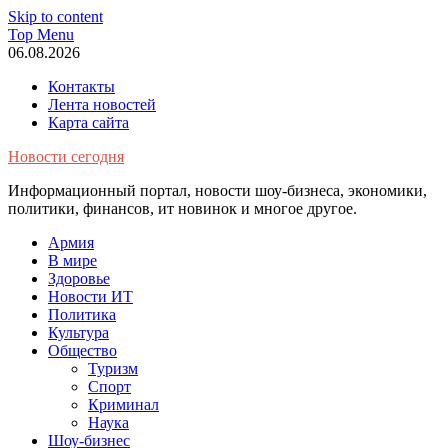
Skip to content
Top Menu
06.08.2026
Контакты
Лента новостей
Карта сайта
Новости сегодня
Информационный портал, новости шоу-бизнеса, экономики,
политики, финансов, ит новинок и многое другое.
Армия
В мире
Здоровье
Новости ИТ
Политика
Культура
Общество
Туризм
Спорт
Криминал
Наука
Шоу-бизнес