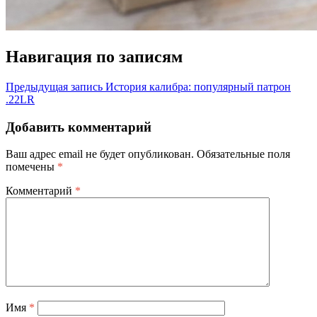
Навигация по записям
Предыдущая запись
История калибра: популярный патрон
.22LR
Добавить комментарий
Ваш адрес email не будет опубликован.
Обязательные поля
помечены
*
Комментарий
*
Имя
*