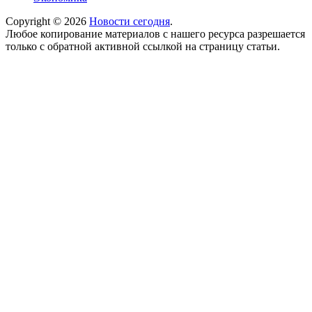
Copyright © 2026
Новости сегодня
.
Любое копирование материалов с нашего ресурса разрешается
только с обратной активной ссылкой на страницу статьи.