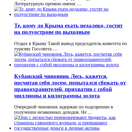
Литературную премию имени …
Те, кому до Крыма ехать недалеко, гостят
на полуострове по выходным
Отдых в Крыму Такой вывод председатель комитета по
туризму Госсовета …
Кубанский чиновник Лесь, кажется,
посчитав себя лосем, попытался сбежать от
правоохранителей, прихватив с собой
миллионы и килограммы золота
Очередной чиновник задержан по подозрению в
получении незаконных доходов. Не …