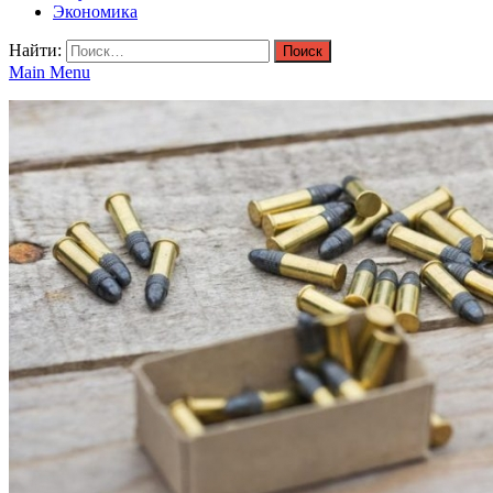
Экономика
Найти:
Main Menu