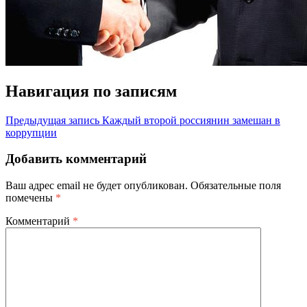
Навигация по записям
Предыдущая запись
Каждый второй россиянин замешан в
коррупции
Добавить комментарий
Ваш адрес email не будет опубликован.
Обязательные поля
помечены
*
Комментарий
*