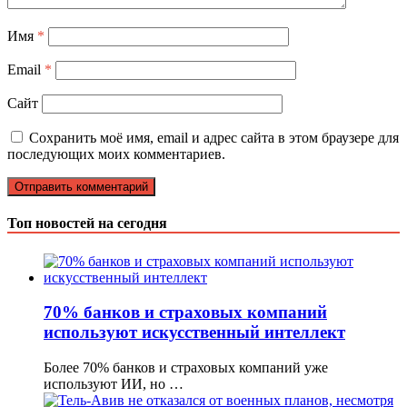
Имя
*
Email
*
Сайт
Сохранить моё имя, email и адрес сайта в этом браузере для
последующих моих комментариев.
Топ новостей на сегодня
70% банков и страховых компаний
используют искусственный интеллект
Более 70% банков и страховых компаний уже
используют ИИ, но …