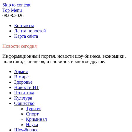
Skip to content
Top Menu
08.08.2026
Контакты
Лента новостей
Карта сайта
Новости сегодня
Информационный портал, новости шоу-бизнеса, экономики,
политики, финансов, ит новинок и многое другое.
Армия
В мире
Здоровье
Новости ИТ
Политика
Культура
Общество
Туризм
Спорт
Криминал
Наука
Шоу-бизнес