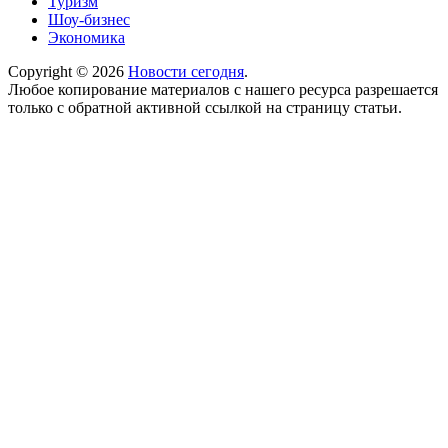
Туризм
Шоу-бизнес
Экономика
Copyright © 2026
Новости сегодня
.
Любое копирование материалов с нашего ресурса разрешается
только с обратной активной ссылкой на страницу статьи.