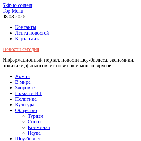
Skip to content
Top Menu
08.08.2026
Контакты
Лента новостей
Карта сайта
Новости сегодня
Информационный портал, новости шоу-бизнеса, экономики,
политики, финансов, ит новинок и многое другое.
Армия
В мире
Здоровье
Новости ИТ
Политика
Культура
Общество
Туризм
Спорт
Криминал
Наука
Шоу-бизнес