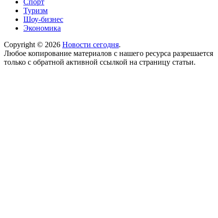
Спорт
Туризм
Шоу-бизнес
Экономика
Copyright © 2026
Новости сегодня
.
Любое копирование материалов с нашего ресурса разрешается
только с обратной активной ссылкой на страницу статьи.