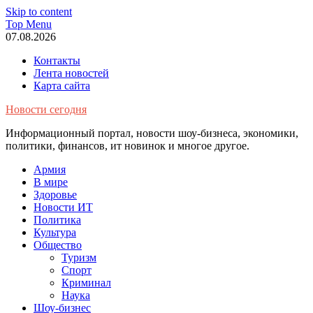
Skip to content
Top Menu
07.08.2026
Контакты
Лента новостей
Карта сайта
Новости сегодня
Информационный портал, новости шоу-бизнеса, экономики,
политики, финансов, ит новинок и многое другое.
Армия
В мире
Здоровье
Новости ИТ
Политика
Культура
Общество
Туризм
Спорт
Криминал
Наука
Шоу-бизнес