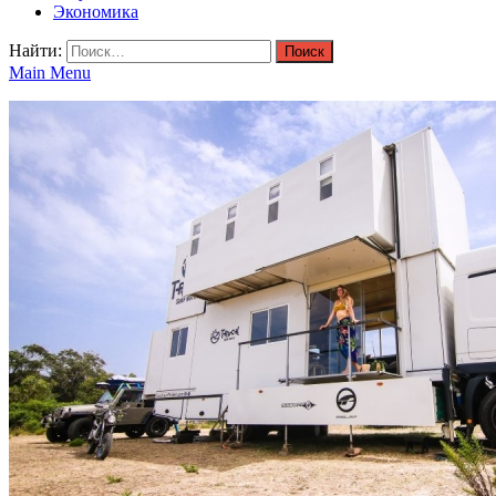
Экономика
Найти:
Main Menu