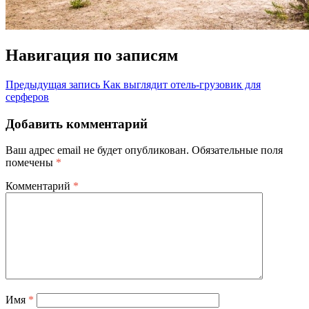
Навигация по записям
Предыдущая запись
Как выглядит отель-грузовик для
серферов
Добавить комментарий
Ваш адрес email не будет опубликован.
Обязательные поля
помечены
*
Комментарий
*
Имя
*