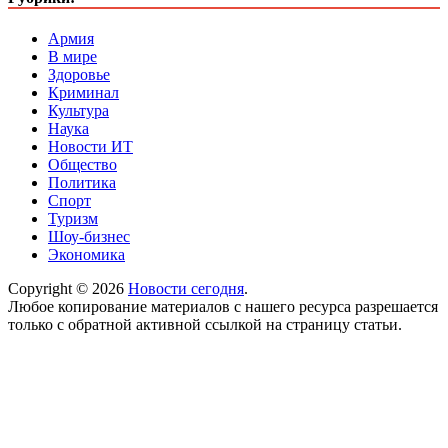
Армия
В мире
Здоровье
Криминал
Культура
Наука
Новости ИТ
Общество
Политика
Спорт
Туризм
Шоу-бизнес
Экономика
Copyright © 2026
Новости сегодня
.
Любое копирование материалов с нашего ресурса разрешается
только с обратной активной ссылкой на страницу статьи.