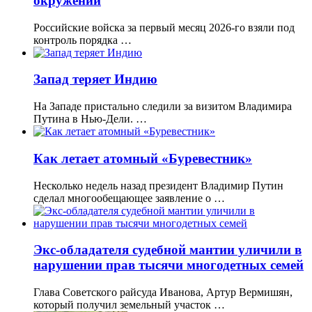
окружении
Российские войска за первый месяц 2026-го взяли под
контроль порядка …
Запад теряет Индию
На Западе пристально следили за визитом Владимира
Путина в Нью-Дели. …
Как летает атомный «Буревестник»
Несколько недель назад президент Владимир Путин
сделал многообещающее заявление о …
Экс-обладателя судебной мантии уличили в
нарушении прав тысячи многодетных семей
Глава Советского райсуда Иванова, Артур Вермишян,
который получил земельный участок …