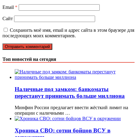
Email
*
Сайт
Сохранить моё имя, email и адрес сайта в этом браузере для
последующих моих комментариев.
Топ новостей на сегодня
Наличные под замком: банкоматы
перестанут принимать больше миллиона
Минфин России предлагает ввести жёсткий лимит на
операции с наличными …
Хроника СВО: сотни бойцов ВСУ в