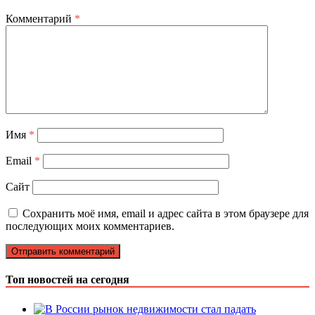
Комментарий
*
Имя
*
Email
*
Сайт
Сохранить моё имя, email и адрес сайта в этом браузере для
последующих моих комментариев.
Топ новостей на сегодня