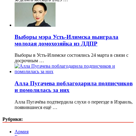
Выборы мэра Усть-Илимска выиграла
молодая домохозяйка из ЛДПР
Выборы в Усть-Илимске состоялись 24 марта в связи с
досрочным …
Алла Пугачева поблагодарила подписчиков
и помолилась за них
Алла Пугачёва подтвердила слухи о переезде в Израиль,
появившиеся ещё …
Рубрики:
Армия