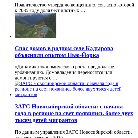
Правительство утвердило концепцию, согласно которой
к 2035 году доля беспилотных …
Снос домов в родном селе Кадырова
объяснили опытом Нью-Йорка
«Динамика экономического роста предполагает
урбанизацию. Домовладения переносятся или
демонтируются с …
ЗАГС Новосибирской области: с начала
года в регионе на свет появились более двух
тысяч детей мигрантов
По данным управления ЗАГС Новосибирской области,
за девять месяцев 2025 …