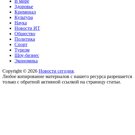
В мире
Здоровье
Криминал
Культура
Наука
Новости ИТ
Общество
Политика
Спорт
Туризм
Шоу-бизнес
Экономика
Copyright © 2026
Новости сегодня
.
Любое копирование материалов с нашего ресурса разрешается
только с обратной активной ссылкой на страницу статьи.