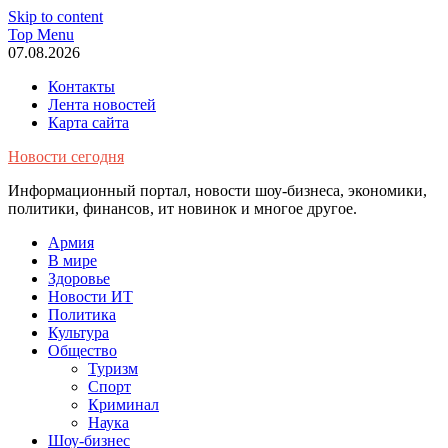
Skip to content
Top Menu
07.08.2026
Контакты
Лента новостей
Карта сайта
Новости сегодня
Информационный портал, новости шоу-бизнеса, экономики,
политики, финансов, ит новинок и многое другое.
Армия
В мире
Здоровье
Новости ИТ
Политика
Культура
Общество
Туризм
Спорт
Криминал
Наука
Шоу-бизнес