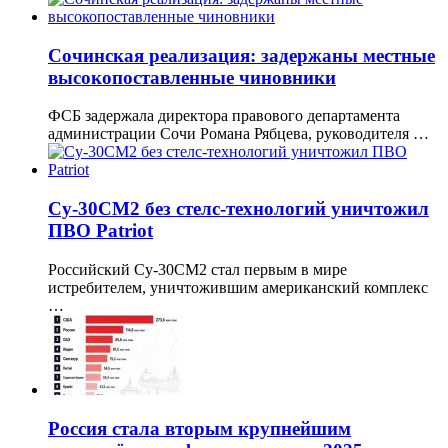
Сочинская реализация: задержаны местные
высокопоставленные чиновники
ФСБ задержала директора правового департамента
администрации Сочи Романа Рябцева, руководителя …
Су-30СМ2 без стелс-технологий уничтожил
ПВО Patriot
Российский Су-30СМ2 стал первым в мире
истребителем, уничтожившим американский комплекс
…
Россия стала вторым крупнейшим