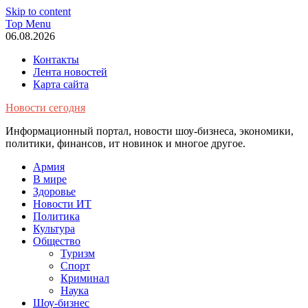
Skip to content
Top Menu
06.08.2026
Контакты
Лента новостей
Карта сайта
Новости сегодня
Информационный портал, новости шоу-бизнеса, экономики,
политики, финансов, ит новинок и многое другое.
Армия
В мире
Здоровье
Новости ИТ
Политика
Культура
Общество
Туризм
Спорт
Криминал
Наука
Шоу-бизнес