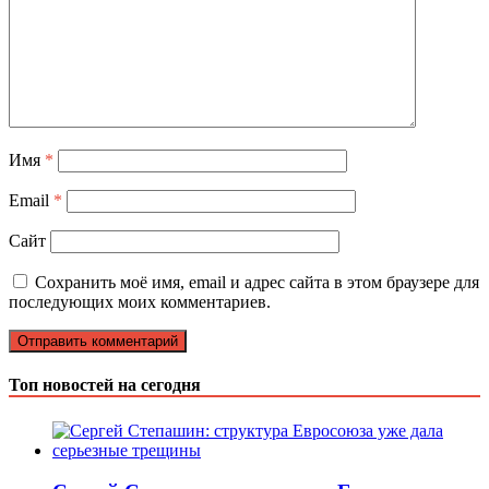
Имя
*
Email
*
Сайт
Сохранить моё имя, email и адрес сайта в этом браузере для
последующих моих комментариев.
Топ новостей на сегодня