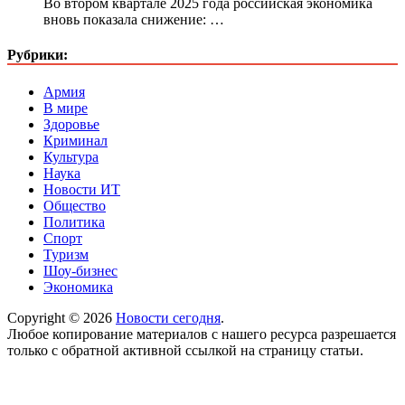
Во втором квартале 2025 года российская экономика
вновь показала снижение: …
Рубрики:
Армия
В мире
Здоровье
Криминал
Культура
Наука
Новости ИТ
Общество
Политика
Спорт
Туризм
Шоу-бизнес
Экономика
Copyright © 2026
Новости сегодня
.
Любое копирование материалов с нашего ресурса разрешается
только с обратной активной ссылкой на страницу статьи.