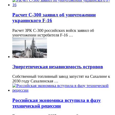
Расчет С-300 заявил об уничтожении
украинского F-16
Расчет ЗРК С-300 российских войск заявил об
уничтожении истребителя F-16 …
Энергетическая независимость островов
Собственный топливный завод запустят на Сахалине к
2030 году Сахалинская …
Российская экономика вступила в фазу
технической рецессии