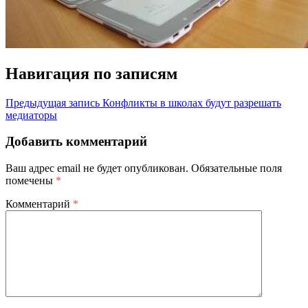
Навигация по записям
Предыдущая запись
Конфликты в школах будут разрешать
медиаторы
Добавить комментарий
Ваш адрес email не будет опубликован.
Обязательные поля
помечены
*
Комментарий
*