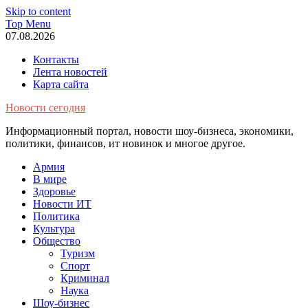
Skip to content
Top Menu
07.08.2026
Контакты
Лента новостей
Карта сайта
Новости сегодня
Информационный портал, новости шоу-бизнеса, экономики,
политики, финансов, ит новинок и многое другое.
Армия
В мире
Здоровье
Новости ИТ
Политика
Культура
Общество
Туризм
Спорт
Криминал
Наука
Шоу-бизнес