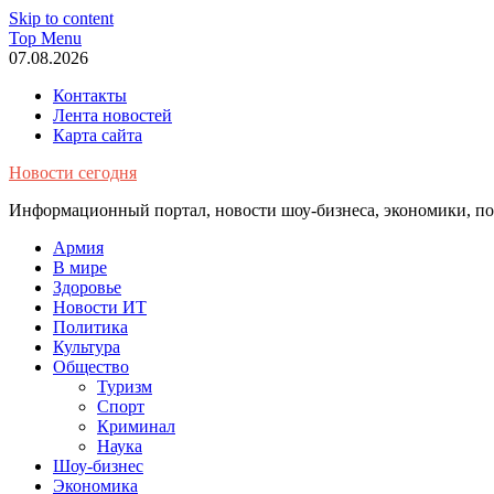
Skip to content
Top Menu
07.08.2026
Контакты
Лента новостей
Карта сайта
Новости сегодня
Информационный портал, новости шоу-бизнеса, экономики, пол
Армия
В мире
Здоровье
Новости ИТ
Политика
Культура
Общество
Туризм
Спорт
Криминал
Наука
Шоу-бизнес
Экономика