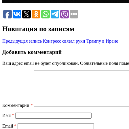
Навигация по записям
Предыдущая запись
Конгресс связал руки Трампу в Иране
Добавить комментарий
Ваш адрес email не будет опубликован.
Обязательные поля пом
Комментарий
*
Имя
*
Email
*