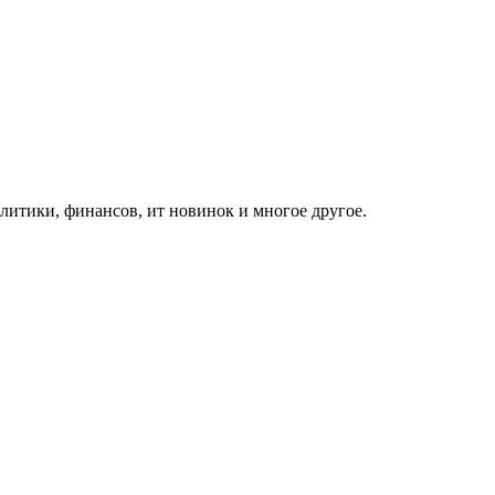
итики, финансов, ит новинок и многое другое.