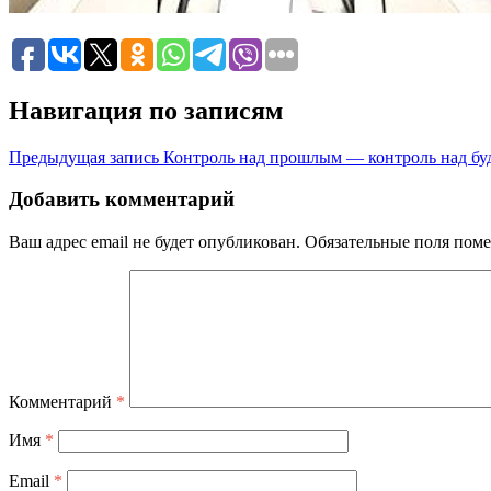
Навигация по записям
Предыдущая запись
Контроль над прошлым — контроль над буд
Добавить комментарий
Ваш адрес email не будет опубликован.
Обязательные поля пом
Комментарий
*
Имя
*
Email
*