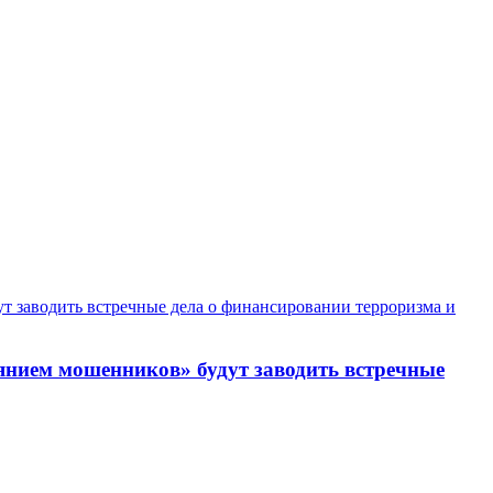
янием мошенников» будут заводить встречные