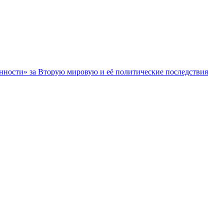
нности» за Вторую мировую и её политические последствия