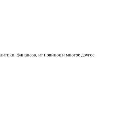
итики, финансов, ит новинок и многое другое.