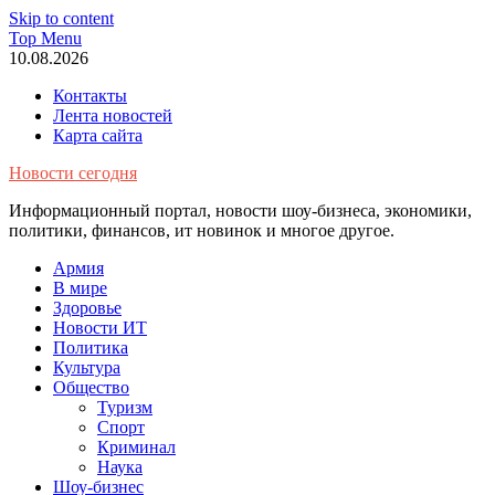
Skip to content
Top Menu
10.08.2026
Контакты
Лента новостей
Карта сайта
Новости сегодня
Информационный портал, новости шоу-бизнеса, экономики,
политики, финансов, ит новинок и многое другое.
Армия
В мире
Здоровье
Новости ИТ
Политика
Культура
Общество
Туризм
Спорт
Криминал
Наука
Шоу-бизнес