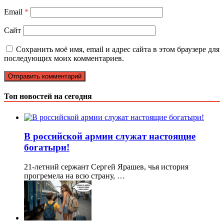
Email
*
Сайт
Сохранить моё имя, email и адрес сайта в этом браузере для
последующих моих комментариев.
Топ новостей на сегодня
В российской армии служат настоящие
богатыри!
21-летний сержант Сергей Ярашев, чья история
прогремела на всю страну, …