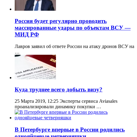
Россия будет регулярно проводить
массированные удары по объектам ВСУ —
МИД РФ
Лавров заявил об ответе России на атаку дронов ВСУ на
…
Куда труднее всего добыть визу?
25 Марта 2019, 12:25 Эксперты сервиса Aviasales
проанализировали динамику покупки …
В Петербурге впервые в России родились
однояйцевые четверняшки