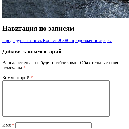
Навигация по записям
Предыдущая запись
Корвет 20386: продолжение аферы
Добавить комментарий
Ваш адрес email не будет опубликован.
Обязательные поля
помечены
*
Комментарий
*
Имя
*