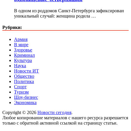
В одном из роддомов Санкт-Петербурга зафиксирован
уникальный случай: женщина родила …
Рубрики:
Армия
В мире
Здоровье
Криминал
Культура
Наука
Новости ИТ
Общество
Политика
Спорт
Туризм
Шоу-бизнес
Экономика
Copyright © 2026
Новости сегодня
.
Любое копирование материалов с нашего ресурса разрешается
только с обратной активной ссылкой на страницу статьи.