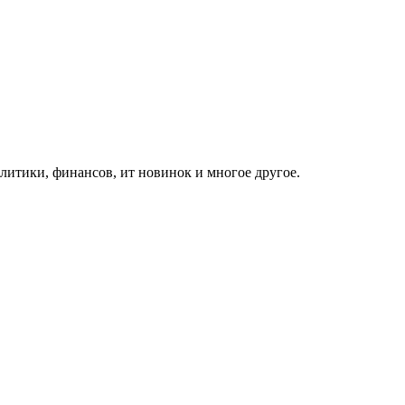
итики, финансов, ит новинок и многое другое.