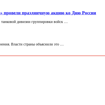
» провели праздничную акцию ко Дню России
й танковой дивизии группировки войск …
нения. Власти страны объяснили это …