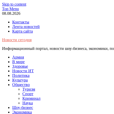
Skip to content
Top Menu
08.08.2026
Контакты
Лента новостей
Карта сайта
Новости сегодня
Информационный портал, новости шоу-бизнеса, экономики, пол
Армия
В мире
Здоровье
Новости ИТ
Политика
Культура
Общество
Туризм
Спорт
Криминал
Наука
Шоу-бизнес
Экономика