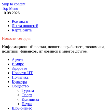
Skip to content
Top Menu
10.08.2026
Контакты
Лента новостей
Карта сайта
Новости сегодня
Информационный портал, новости шоу-бизнеса, экономики,
политики, финансов, ит новинок и многое другое.
Армия
В мире
Здоровье
Новости ИТ
Политика
Культура
Общество
Туризм
Спорт
Криминал
Наука
Шоу-бизнес