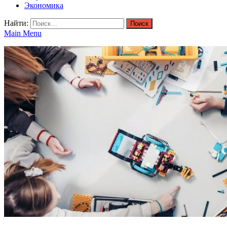
Экономика
Найти:
Main Menu