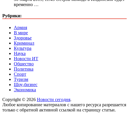
временно …
Рубрики:
Армия
В мире
Здоровье
Криминал
Культура
Наука
Новости ИТ
Общество
Политика
Спорт
Туризм
Шоу-бизнес
Экономика
Copyright © 2026
Новости сегодня
.
Любое копирование материалов с нашего ресурса разрешается
только с обратной активной ссылкой на страницу статьи.