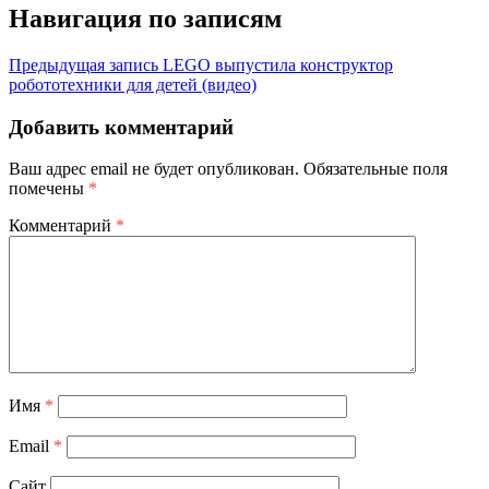
Навигация по записям
Предыдущая запись
LEGO выпустила конструктор
робототехники для детей (видео)
Добавить комментарий
Ваш адрес email не будет опубликован.
Обязательные поля
помечены
*
Комментарий
*
Имя
*
Email
*
Сайт