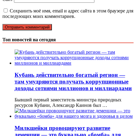
Сохранить моё имя, email и адрес сайта в этом браузере для
последующих моих комментариев.
Топ новостей на сегодня
Кубань действительно богатый регион —
там умудряются получать коррупционные
доходы сотнями миллионов и миллиардами
Бывший первый заместитель министра природных
ресурсов Кубани, Александр Каинов был …
Милкшейки провоцируют развитие
деменции — это буквально «бомба» для