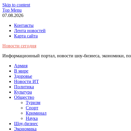
Skip to content
Top Menu
07.08.2026
Контакты
Лента новостей
Карта сайта
Новости сегодня
Информационный портал, новости шоу-бизнеса, экономики, пол
Армия
В мире
Здоровье
Новости ИТ
Политика
Культура
Общество
Туризм
Спорт
Криминал
Наука
Шоу-бизнес
Экономика