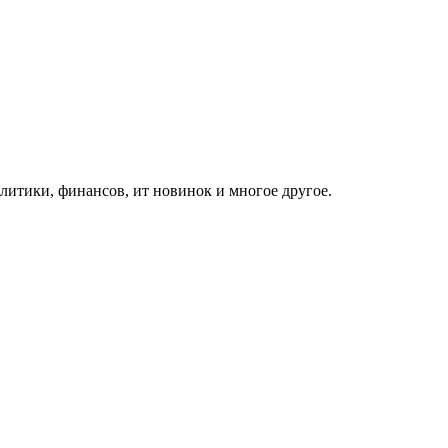
итики, финансов, ит новинок и многое другое.