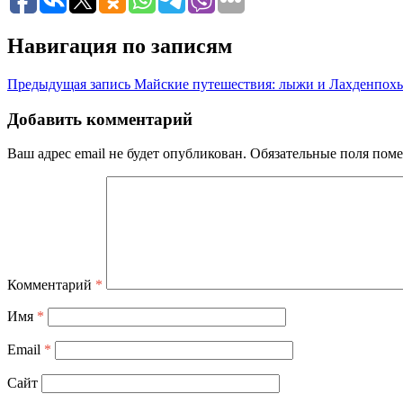
Навигация по записям
Предыдущая запись
Майские путешествия: лыжи и Лахденпохь
Добавить комментарий
Ваш адрес email не будет опубликован.
Обязательные поля пом
Комментарий
*
Имя
*
Email
*
Сайт