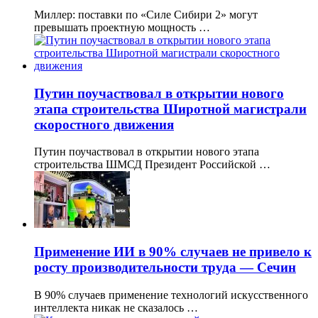
Миллер: поставки по «Силе Сибири 2» могут
превышать проектную мощность …
Путин поучаствовал в открытии нового
этапа строительства Широтной магистрали
скоростного движения
Путин поучаствовал в открытии нового этапа
строительства ШМСД Президент Российской …
Применение ИИ в 90% случаев не привело к
росту производительности труда — Сечин
В 90% случаев применение технологий искусственного
интеллекта никак не сказалось …