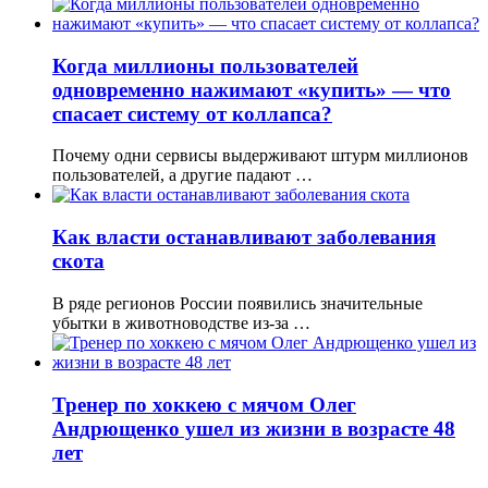
Когда миллионы пользователей
одновременно нажимают «купить» — что
спасает систему от коллапса?
Почему одни сервисы выдерживают штурм миллионов
пользователей, а другие падают …
Как власти останавливают заболевания
скота
В ряде регионов России появились значительные
убытки в животноводстве из-за …
Тренер по хоккею с мячом Олег
Андрющенко ушел из жизни в возрасте 48
лет