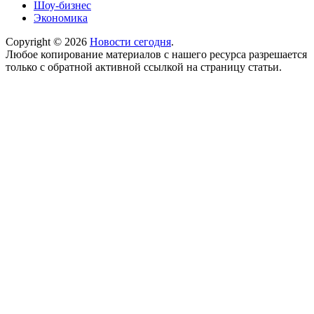
Шоу-бизнес
Экономика
Copyright © 2026
Новости сегодня
.
Любое копирование материалов с нашего ресурса разрешается
только с обратной активной ссылкой на страницу статьи.