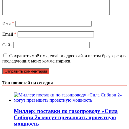
Имя
*
Email
*
Сайт
Сохранить моё имя, email и адрес сайта в этом браузере для
последующих моих комментариев.
Топ новостей на сегодня
Миллер: поставки по газопроводу «Сила
Сибири 2» могут превышать проектную
мощность