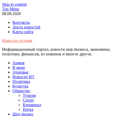
Skip to content
Top Menu
08.08.2026
Контакты
Лента новостей
Карта сайта
Новости сегодня
Информационный портал, новости шоу-бизнеса, экономики,
политики, финансов, ит новинок и многое другое.
Армия
В мире
Здоровье
Новости ИТ
Политика
Культура
Общество
Туризм
Спорт
Криминал
Наука
Шоу-бизнес