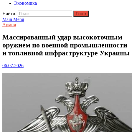
Экономика
Найти:
Main Menu
Армия
Массированный удар высокоточным
оружием по военной промышленности
и топливной инфраструктуре Украины
06.07.2026