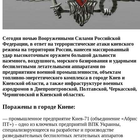
Сегодня ночью Вооруженными Силами Российской
Федерации, в ответ на террористические атаки киевского
режима на территории России, нанесен массированный
удар высокоточным оружием большой дальности
наземного, воздушного, морского базирования и ударными
беспилотными летательными аппаратами по
предприятиям военной промышленности, объектам
топливно-энергетического комплекса в городе Киев и
Киевской области, а также инфраструктуре военных
аэродромов в Днепропетровской, Полтавской, Черкасской,
Черниговской и Киевской областях.
Поражены в городе Киеве:
— промышленное предприятие Киев-71 (объединение «Абрис
ПТ») – одно из ключевых предприятий ВПК Украины,
специализирующееся на разработке и производстве
разведывательных беспилотных летательных аппаратов