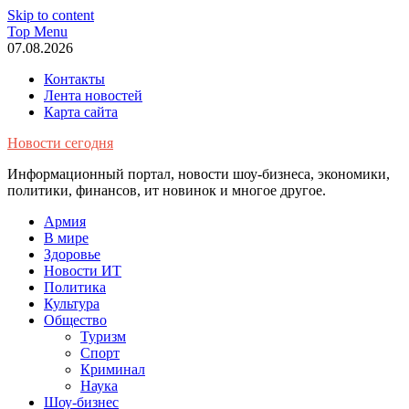
Skip to content
Top Menu
07.08.2026
Контакты
Лента новостей
Карта сайта
Новости сегодня
Информационный портал, новости шоу-бизнеса, экономики,
политики, финансов, ит новинок и многое другое.
Армия
В мире
Здоровье
Новости ИТ
Политика
Культура
Общество
Туризм
Спорт
Криминал
Наука
Шоу-бизнес