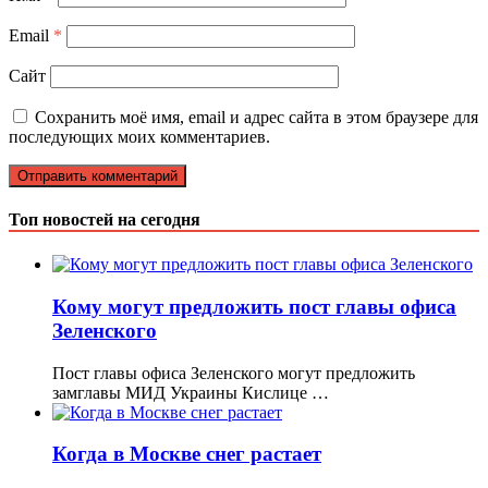
Email
*
Сайт
Сохранить моё имя, email и адрес сайта в этом браузере для
последующих моих комментариев.
Топ новостей на сегодня
Кому могут предложить пост главы офиса
Зеленского
Пост главы офиса Зеленского могут предложить
замглавы МИД Украины Кислице …
Когда в Москве снег растает