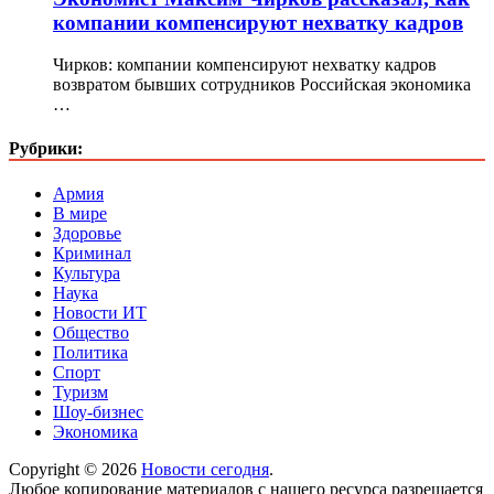
компании компенсируют нехватку кадров
Чирков: компании компенсируют нехватку кадров
возвратом бывших сотрудников Российская экономика
…
Рубрики:
Армия
В мире
Здоровье
Криминал
Культура
Наука
Новости ИТ
Общество
Политика
Спорт
Туризм
Шоу-бизнес
Экономика
Copyright © 2026
Новости сегодня
.
Любое копирование материалов с нашего ресурса разрешается