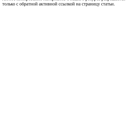
только с обратной активной ссылкой на страницу статьи.