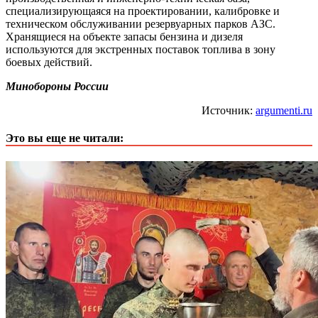
специализирующаяся на проектировании, калибровке и
техническом обслуживании резервуарных парков АЗС.
Хранящиеся на объекте запасы бензина и дизеля
используются для экстренных поставок топлива в зону
боевых действий.
Минобороны России
Источник:
argumenti.ru
Это вы еще не читали: