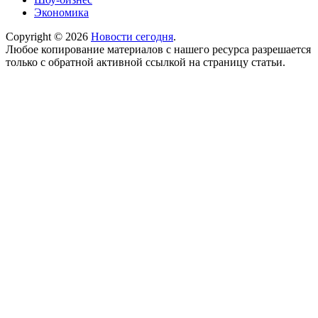
Экономика
Copyright © 2026
Новости сегодня
.
Любое копирование материалов с нашего ресурса разрешается
только с обратной активной ссылкой на страницу статьи.