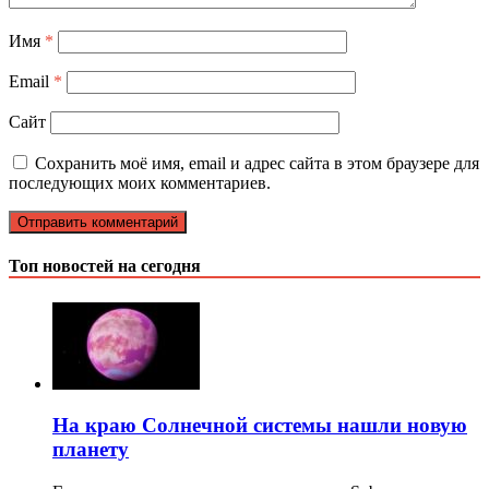
Имя
*
Email
*
Сайт
Сохранить моё имя, email и адрес сайта в этом браузере для
последующих моих комментариев.
Топ новостей на сегодня
На краю Солнечной системы нашли новую
планету