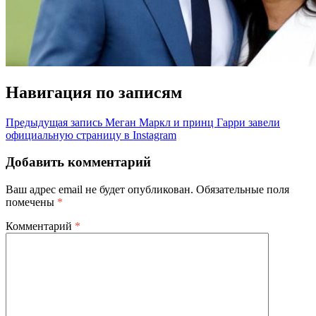
Навигация по записям
Предыдущая запись
Меган Маркл и принц Гарри завели
официальную страницу в Instagram
Добавить комментарий
Ваш адрес email не будет опубликован.
Обязательные поля
помечены
*
Комментарий
*