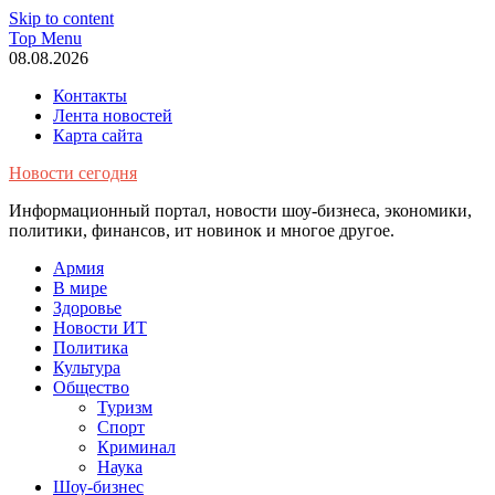
Skip to content
Top Menu
08.08.2026
Контакты
Лента новостей
Карта сайта
Новости сегодня
Информационный портал, новости шоу-бизнеса, экономики,
политики, финансов, ит новинок и многое другое.
Армия
В мире
Здоровье
Новости ИТ
Политика
Культура
Общество
Туризм
Спорт
Криминал
Наука
Шоу-бизнес