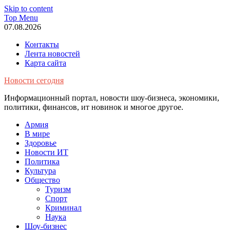
Skip to content
Top Menu
07.08.2026
Контакты
Лента новостей
Карта сайта
Новости сегодня
Информационный портал, новости шоу-бизнеса, экономики,
политики, финансов, ит новинок и многое другое.
Армия
В мире
Здоровье
Новости ИТ
Политика
Культура
Общество
Туризм
Спорт
Криминал
Наука
Шоу-бизнес