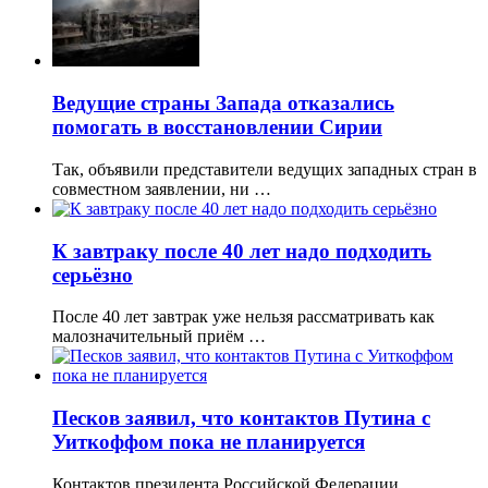
Ведущие страны Запада отказались
помогать в восстановлении Сирии
Так, объявили представители ведущих западных стран в
совместном заявлении, ни …
К завтраку после 40 лет надо подходить
серьёзно
После 40 лет завтрак уже нельзя рассматривать как
малозначительный приём …
Песков заявил, что контактов Путина с
Уиткоффом пока не планируется
Контактов президента Российской Федерации