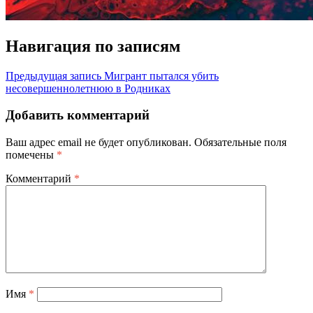
Навигация по записям
Предыдущая запись
Мигрант пытался убить
несовершеннолетнюю в Родниках
Добавить комментарий
Ваш адрес email не будет опубликован.
Обязательные поля
помечены
*
Комментарий
*
Имя
*