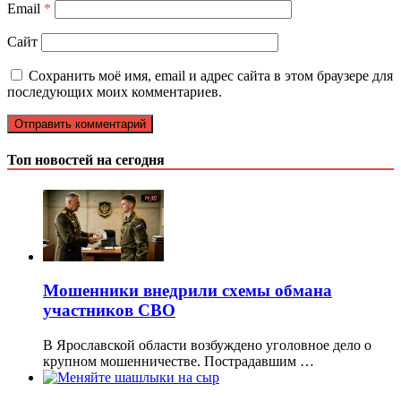
Email
*
Сайт
Сохранить моё имя, email и адрес сайта в этом браузере для
последующих моих комментариев.
Топ новостей на сегодня
Мошенники внедрили схемы обмана
участников СВО
В Ярославской области возбуждено уголовное дело о
крупном мошенничестве. Пострадавшим …