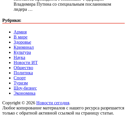
Владимира Путина со специальным посланником
лидера …
Рубрики:
Армия
В мире
Здоровье
Криминал
Культура
Наука
Новости ИТ
Общество
Политика
Спорт
Туризм
Шоу-бизнес
Экономика
Copyright © 2026
Новости сегодня
.
Любое копирование материалов с нашего ресурса разрешается
только с обратной активной ссылкой на страницу статьи.