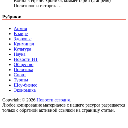
Война в Иране: хроника, комментарии (2 апреля)
Политолог и историк …
Рубрики:
Армия
В мире
Здоровье
Криминал
Культура
Наука
Новости ИТ
Общество
Политика
Спорт
Туризм
Шоу-бизнес
Экономика
Copyright © 2026
Новости сегодня
.
Любое копирование материалов с нашего ресурса разрешается
только с обратной активной ссылкой на страницу статьи.