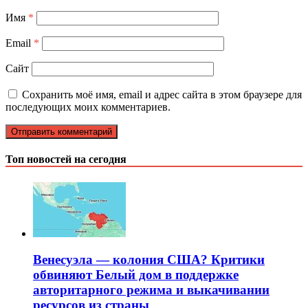
Имя
*
Email
*
Сайт
Сохранить моё имя, email и адрес сайта в этом браузере для
последующих моих комментариев.
Топ новостей на сегодня
Венесуэла — колония США? Критики
обвиняют Белый дом в поддержке
авторитарного режима и выкачивании
ресурсов из страны