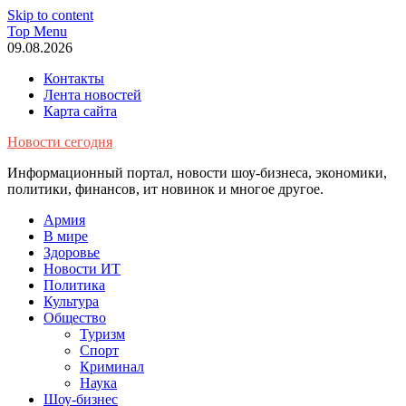
Skip to content
Top Menu
09.08.2026
Контакты
Лента новостей
Карта сайта
Новости сегодня
Информационный портал, новости шоу-бизнеса, экономики,
политики, финансов, ит новинок и многое другое.
Армия
В мире
Здоровье
Новости ИТ
Политика
Культура
Общество
Туризм
Спорт
Криминал
Наука
Шоу-бизнес