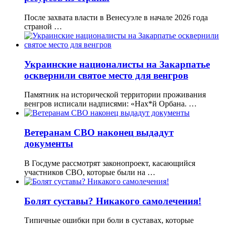
После захвата власти в Венесуэле в начале 2026 года
страной …
Украинские националисты на Закарпатье
осквернили святое место для венгров
Памятник на исторической территории проживания
венгров исписали надписями: «Нах*й Орбана. …
Ветеранам СВО наконец выдадут
документы
В Госдуме рассмотрят законопроект, касающийся
участников СВО, которые были на …
Болят суставы? Никакого самолечения!
Типичные ошибки при боли в суставах, которые