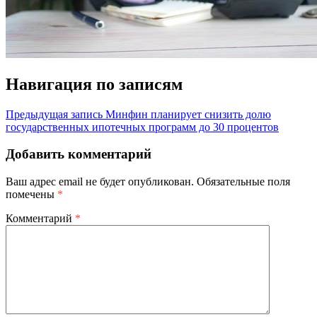
Навигация по записям
Предыдущая запись
Минфин планирует снизить долю
государственных ипотечных программ до 30 процентов
Добавить комментарий
Ваш адрес email не будет опубликован.
Обязательные поля
помечены
*
Комментарий
*