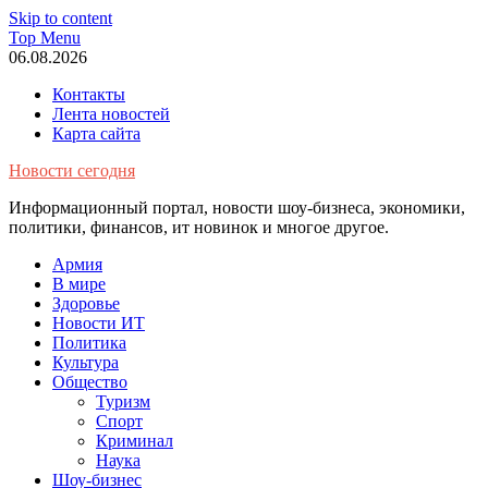
Skip to content
Top Menu
06.08.2026
Контакты
Лента новостей
Карта сайта
Новости сегодня
Информационный портал, новости шоу-бизнеса, экономики,
политики, финансов, ит новинок и многое другое.
Армия
В мире
Здоровье
Новости ИТ
Политика
Культура
Общество
Туризм
Спорт
Криминал
Наука
Шоу-бизнес