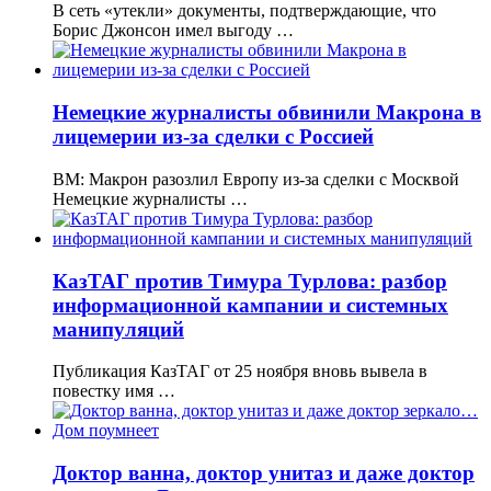
В сеть «утекли» документы, подтверждающие, что
Борис Джонсон имел выгоду …
Немецкие журналисты обвинили Макрона в
лицемерии из-за сделки с Россией
BM: Макрон разозлил Европу из-за сделки с Москвой
Немецкие журналисты …
КазТАГ против Тимура Турлова: разбор
информационной кампании и системных
манипуляций
Публикация КазТАГ от 25 ноября вновь вывела в
повестку имя …
Доктор ванна, доктор унитаз и даже доктор