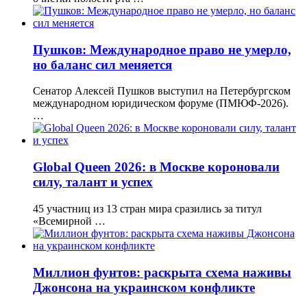
Пушков: Международное право не умерло,
но баланс сил меняется
Сенатор Алексей Пушков выступил на Петербургском
международном юридическом форуме (ПМЮФ-2026).
…
Global Queen 2026: в Москве короновали
силу, талант и успех
45 участниц из 13 стран мира сразились за титул
«Всемирной …
Миллион фунтов: раскрыта схема наживы
Джонсона на украинском конфликте