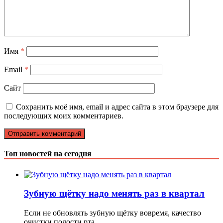
Имя
*
Email
*
Сайт
Сохранить моё имя, email и адрес сайта в этом браузере для
последующих моих комментариев.
Топ новостей на сегодня
Зубную щётку надо менять раз в квартал
Если не обновлять зубную щётку вовремя, качество
очистки полости рта …