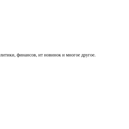
итики, финансов, ит новинок и многое другое.