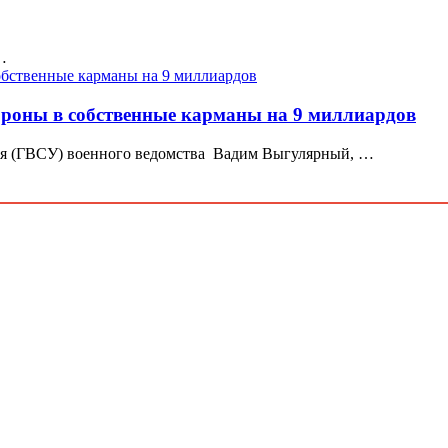
…
роны в собственные карманы на 9 миллиардов
ия (ГВСУ) военного ведомства Вадим Выгулярный, …