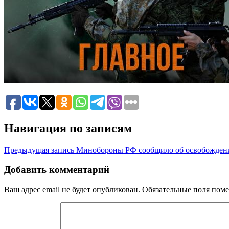
Навигация по записям
Предыдущая запись
Минобороны РФ сообщило об освобожден
Добавить комментарий
Ваш адрес email не будет опубликован.
Обязательные поля пом