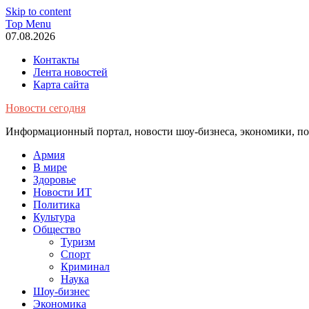
Skip to content
Top Menu
07.08.2026
Контакты
Лента новостей
Карта сайта
Новости сегодня
Информационный портал, новости шоу-бизнеса, экономики, пол
Армия
В мире
Здоровье
Новости ИТ
Политика
Культура
Общество
Туризм
Спорт
Криминал
Наука
Шоу-бизнес
Экономика